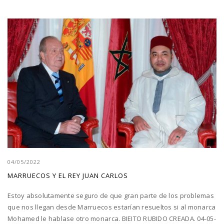
04/05/2022
MARRUECOS Y EL REY JUAN CARLOS
Estoy absolutamente seguro de que gran parte de los problemas
que nos llegan desde Marruecos estarían resueltos si al monarca
Mohamed le hablase otro monarca. BIEITO RUBIDO CREADA. 04-05-