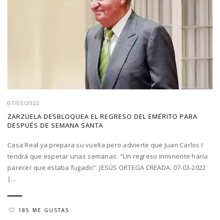
07/03/2022
ZARZUELA DESBLOQUEA EL REGRESO DEL EMÉRITO PARA
DESPUÉS DE SEMANA SANTA
Casa Real ya prepara su vuelta pero advierte que Juan Carlos I
tendrá que esperar unas semanas: "Un regreso inminente haría
parecer que estaba fugado". JESÚS ORTEGA CREADA. 07-03-2022
|...
185 ME GUSTAS