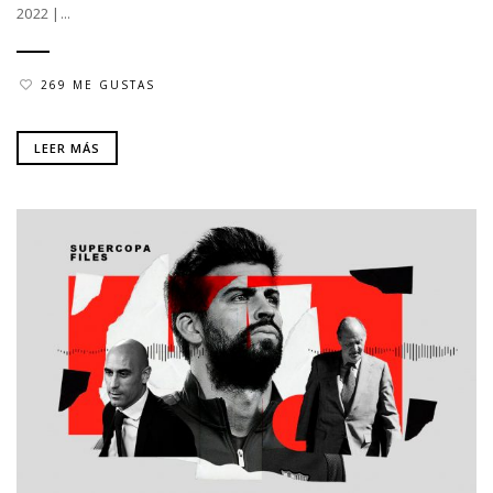
2022 |...
269 ME GUSTAS
LEER MÁS