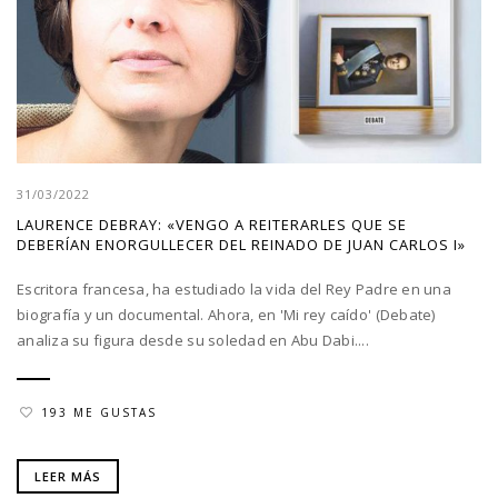
31/03/2022
LAURENCE DEBRAY: «VENGO A REITERARLES QUE SE
DEBERÍAN ENORGULLECER DEL REINADO DE JUAN CARLOS I»
Escritora francesa, ha estudiado la vida del Rey Padre en una
biografía y un documental. Ahora, en 'Mi rey caído' (Debate)
analiza su figura desde su soledad en Abu Dabi....
193 ME GUSTAS
LEER MÁS