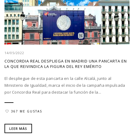
14/05/2022
CONCORDIA REAL DESPLIEGA EN MADRID UNA PANCARTA EN
LA QUE REIVINDICA LA FIGURA DEL REY EMÉRITO
El despliegue de esta pancarta en la calle Alcalá, junto al
Ministerio de Igualdad, marca el inicio de la campaña impulsada
por Concordia Real para destacar la función de la...
367 ME GUSTAS
LEER MÁS