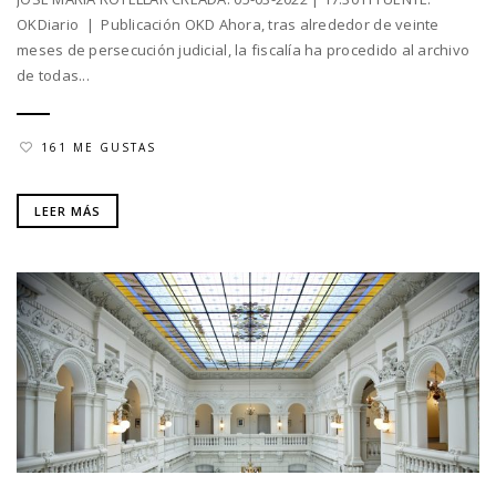
OKDiario | Publicación OKD Ahora, tras alrededor de veinte
meses de persecución judicial, la fiscalía ha procedido al archivo
de todas...
161 ME GUSTAS
LEER MÁS