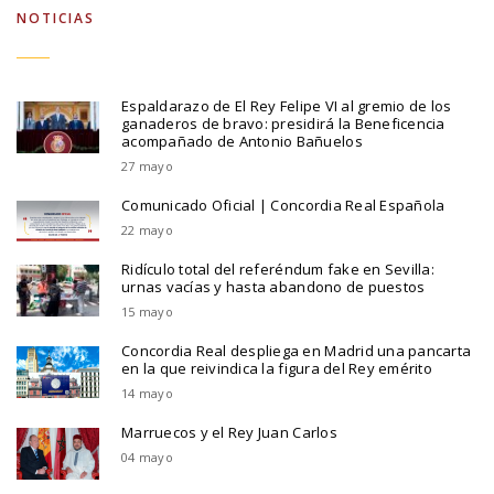
NOTICIAS
Espaldarazo de El Rey Felipe VI al gremio de los
ganaderos de bravo: presidirá la Beneficencia
acompañado de Antonio Bañuelos
27 mayo
Comunicado Oficial | Concordia Real Española
22 mayo
Ridículo total del referéndum fake en Sevilla:
urnas vacías y hasta abandono de puestos
15 mayo
Concordia Real despliega en Madrid una pancarta
en la que reivindica la figura del Rey emérito
14 mayo
Marruecos y el Rey Juan Carlos
04 mayo