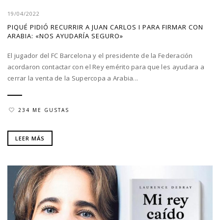
19/04/2022
PIQUÉ PIDIÓ RECURRIR A JUAN CARLOS I PARA FIRMAR CON
ARABIA: «NOS AYUDARÍA SEGURO»
El jugador del FC Barcelona y el presidente de la Federación
acordaron contactar con el Rey emérito para que les ayudara a
cerrar la venta de la Supercopa a Arabia...
234 ME GUSTAS
LEER MÁS