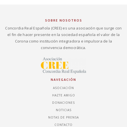
SOBRE NOSOTROS
Concordia Real Española (CREE) es una asociación que surge con
el fin de hacer presente en la sociedad española el valor de la
Corona como institución integradora e impulsora de la
convivencia democrática.
NAVEGACIÓN
ASOCIACIÓN
HAZTE AMIGO
DONACIONES
NOTICIAS
NOTAS DE PRENSA
CONTACTO