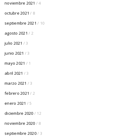
noviembre 2021
/ 4
octubre 2021
/ 8
septiembre 2021
/ 10
agosto 2021
/ 2
julio 2021
/ 3
junio 2021
/ 3
mayo 2021
/ 1
abril 2021
/ 3
marzo 2021
/ 3
febrero 2021
/ 2
enero 2021
/ 5
diciembre 2020
/ 12
noviembre 2020
/ 8
septiembre 2020
/ 3