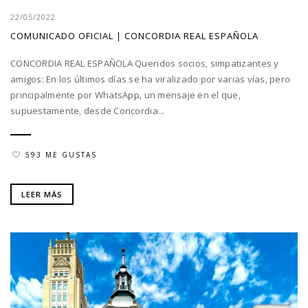
22/05/2022
COMUNICADO OFICIAL | CONCORDIA REAL ESPAÑOLA
CONCORDIA REAL ESPAÑOLA Queridos socios, simpatizantes y
amigos: En los últimos días se ha viralizado por varias vías, pero
principalmente por WhatsApp, un mensaje en el que,
supuestamente, desde Concordia...
593 ME GUSTAS
LEER MÁS