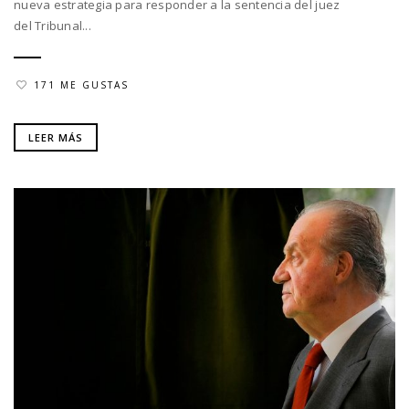
nueva estrategia para responder a la sentencia del juez
del Tribunal...
171 ME GUSTAS
LEER MÁS