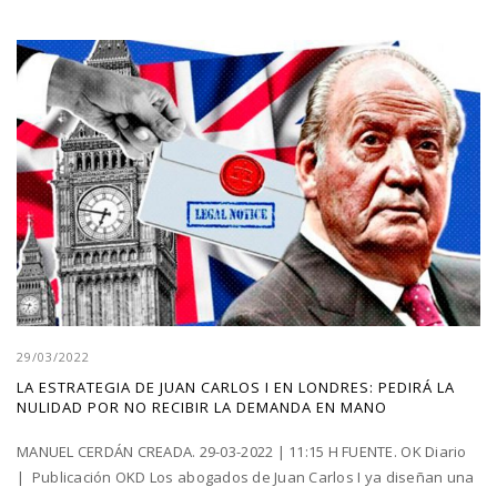
29/03/2022
LA ESTRATEGIA DE JUAN CARLOS I EN LONDRES: PEDIRÁ LA
NULIDAD POR NO RECIBIR LA DEMANDA EN MANO
MANUEL CERDÁN CREADA. 29-03-2022 | 11:15 H FUENTE. OK Diario
| Publicación OKD Los abogados de Juan Carlos I ya diseñan una