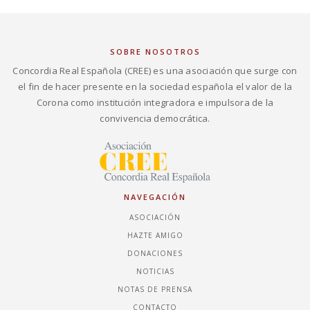
SOBRE NOSOTROS
Concordia Real Española (CREE) es una asociación que surge con
el fin de hacer presente en la sociedad española el valor de la
Corona como institución integradora e impulsora de la
convivencia democrática.
NAVEGACIÓN
ASOCIACIÓN
HAZTE AMIGO
DONACIONES
NOTICIAS
NOTAS DE PRENSA
CONTACTO