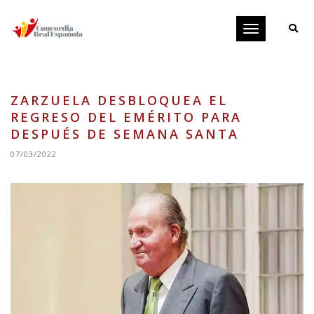
Toggle
navigation
ZARZUELA DESBLOQUEA EL
REGRESO DEL EMÉRITO PARA
DESPUÉS DE SEMANA SANTA
07/03/2022