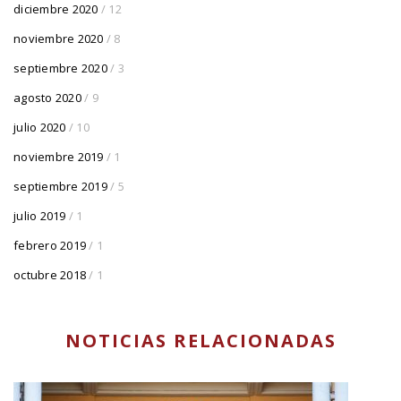
diciembre 2020
/ 12
noviembre 2020
/ 8
septiembre 2020
/ 3
agosto 2020
/ 9
julio 2020
/ 10
noviembre 2019
/ 1
septiembre 2019
/ 5
julio 2019
/ 1
febrero 2019
/ 1
octubre 2018
/ 1
NOTICIAS RELACIONADAS