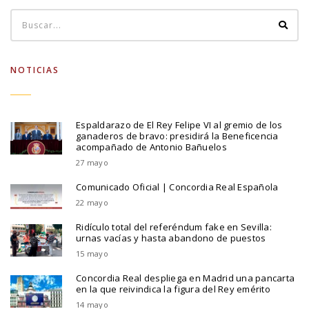
NOTICIAS
Espaldarazo de El Rey Felipe VI al gremio de los
ganaderos de bravo: presidirá la Beneficencia
acompañado de Antonio Bañuelos
27 mayo
Comunicado Oficial | Concordia Real Española
22 mayo
Ridículo total del referéndum fake en Sevilla:
urnas vacías y hasta abandono de puestos
15 mayo
Concordia Real despliega en Madrid una pancarta
en la que reivindica la figura del Rey emérito
14 mayo