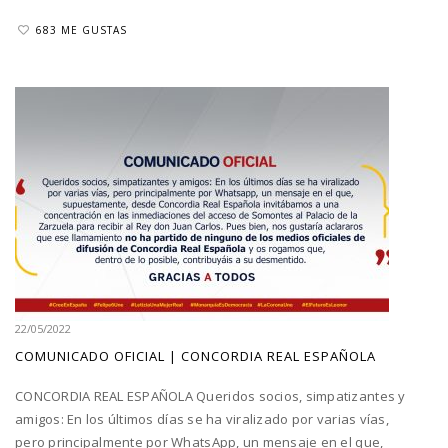
683 ME GUSTAS
22/05/2022
COMUNICADO OFICIAL | CONCORDIA REAL ESPAÑOLA
CONCORDIA REAL ESPAÑOLA Queridos socios, simpatizantes y
amigos: En los últimos días se ha viralizado por varias vías,
pero principalmente por WhatsApp, un mensaje en el que,