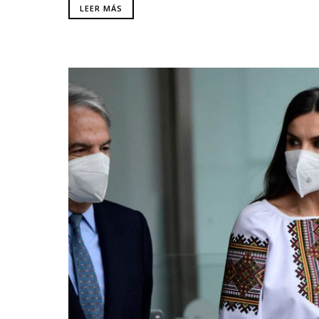
LEER MÁS