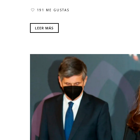
191 ME GUSTAS
LEER MÁS