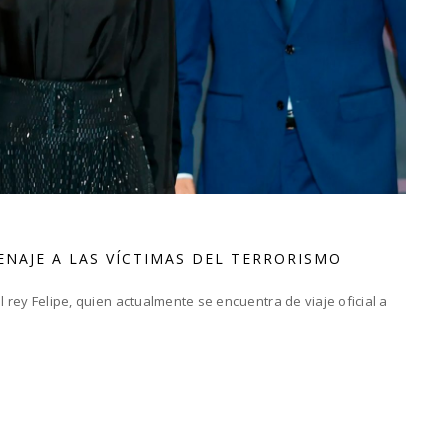
ENAJE A LAS VÍCTIMAS DEL TERRORISMO
l rey Felipe, quien actualmente se encuentra de viaje oficial a