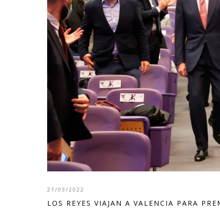
21/03/2022
LOS REYES VIAJAN A VALENCIA PARA PR