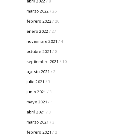
abril 2022
/ 8
marzo 2022
/ 26
febrero 2022
/ 20
enero 2022
/ 27
noviembre 2021
/ 4
octubre 2021
/ 8
septiembre 2021
/ 10
agosto 2021
/ 2
julio 2021
/ 3
junio 2021
/ 3
mayo 2021
/ 1
abril 2021
/ 3
marzo 2021
/ 3
febrero 2021
/ 2