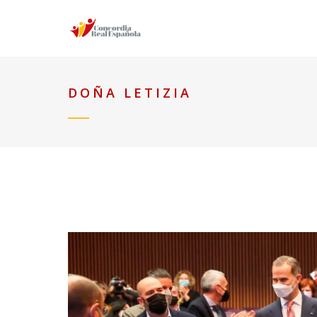
DOÑA LETIZIA