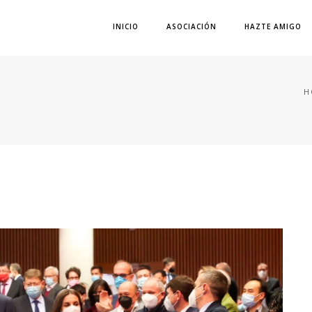
INICIO
ASOCIACIÓN
HAZTE AMIGO
H