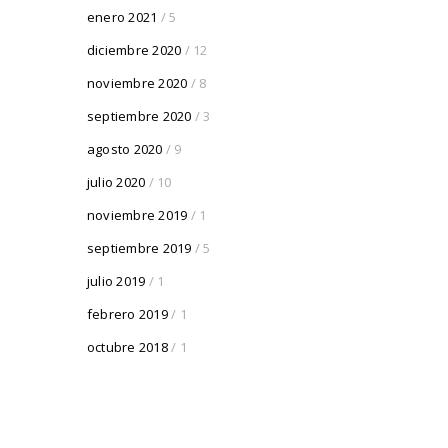
enero 2021
/ 5
diciembre 2020
/ 12
noviembre 2020
/ 8
septiembre 2020
/ 3
agosto 2020
/ 9
julio 2020
/ 10
noviembre 2019
/ 1
septiembre 2019
/ 5
julio 2019
/ 1
febrero 2019
/ 1
octubre 2018
/ 1