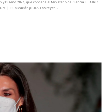
 y Diseño 2021, que concede el Ministerio de Ciencia. BEATRIZ
OM | Publicación ¡HOLA! Los reyes...