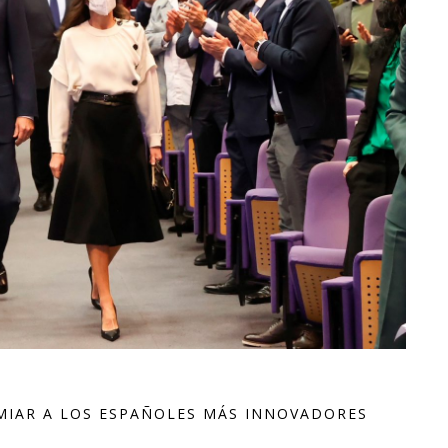
EMIAR A LOS ESPAÑOLES MÁS INNOVADORES