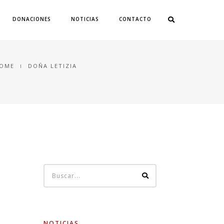
DONACIONES
NOTICIAS
CONTACTO
OME
DOÑA LETIZIA
NOTICIAS