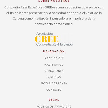
SOBRE NOSOTROS
Concordia Real Española (CREE) es una asociación que surge con
el fin de hacer presente en la sociedad española el valor de la
Corona como institución integradora e impulsora de la
convivencia democrática.
NAVEGACIÓN
ASOCIACIÓN
HAZTE AMIGO
DONACIONES
NOTICIAS
NOTAS DE PRENSA
CONTACTO
LEGAL
POLÍTICA DE PRIVACIDAD