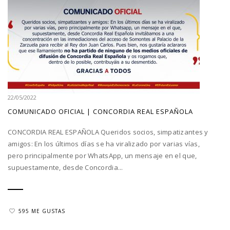
22/05/2022
COMUNICADO OFICIAL | CONCORDIA REAL ESPAÑOLA
CONCORDIA REAL ESPAÑOLA Queridos socios, simpatizantes y
amigos: En los últimos días se ha viralizado por varias vías,
pero principalmente por WhatsApp, un mensaje en el que,
supuestamente, desde Concordia...
595 ME GUSTAS