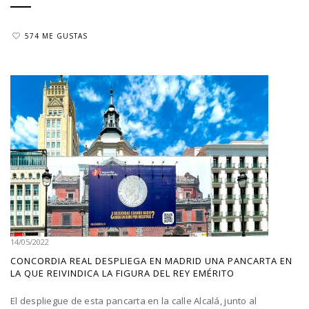
574 ME GUSTAS
14/05/2022
CONCORDIA REAL DESPLIEGA EN MADRID UNA PANCARTA EN
LA QUE REIVINDICA LA FIGURA DEL REY EMÉRITO
El despliegue de esta pancarta en la calle Alcalá, junto al