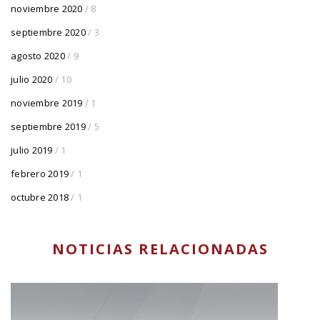
noviembre 2020
/ 8
septiembre 2020
/ 3
agosto 2020
/ 9
julio 2020
/ 10
noviembre 2019
/ 1
septiembre 2019
/ 5
julio 2019
/ 1
febrero 2019
/ 1
octubre 2018
/ 1
NOTICIAS RELACIONADAS