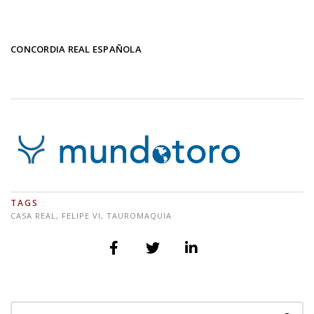
CONCORDIA REAL ESPAÑOLA
TAGS
CASA REAL
,
FELIPE VI
,
TAUROMAQUIA