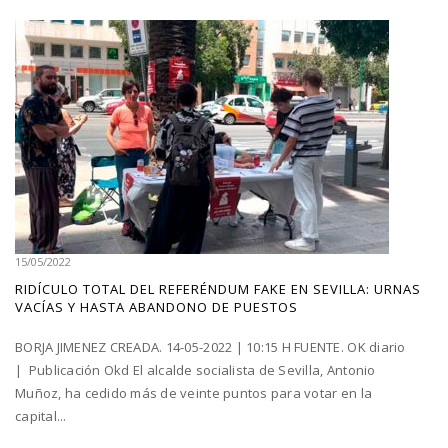
15/05/2022
RIDÍCULO TOTAL DEL REFERÉNDUM FAKE EN SEVILLA: URNAS
VACÍAS Y HASTA ABANDONO DE PUESTOS
BORJA JIMENEZ CREADA. 14-05-2022 | 10:15 H FUENTE. OK diario
| Publicación Okd El alcalde socialista de Sevilla, Antonio
Muñoz, ha cedido más de veinte puntos para votar en la
capital...