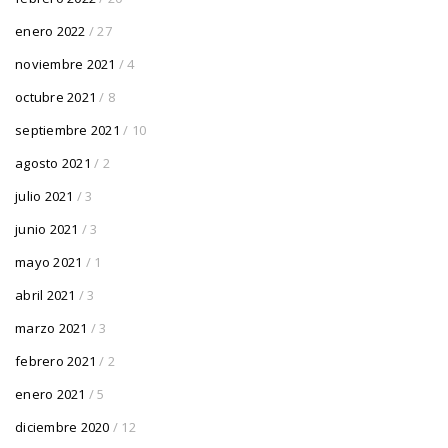
enero 2022
/ 27
noviembre 2021
/ 4
octubre 2021
/ 8
septiembre 2021
/ 10
agosto 2021
/ 2
julio 2021
/ 3
junio 2021
/ 3
mayo 2021
/ 1
abril 2021
/ 3
marzo 2021
/ 3
febrero 2021
/ 2
enero 2021
/ 5
diciembre 2020
/ 12