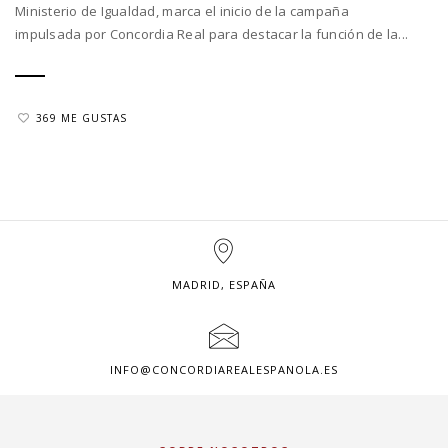
Ministerio de Igualdad, marca el inicio de la campaña
impulsada por Concordia Real para destacar la función de la...
369 ME GUSTAS
MADRID, ESPAÑA
INFO@CONCORDIAREALESPANOLA.ES