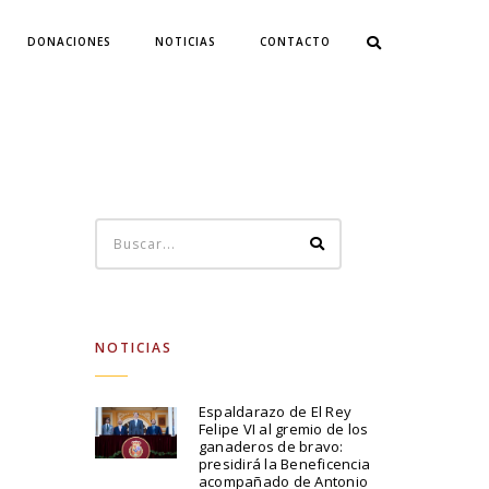
DONACIONES
NOTICIAS
CONTACTO
NOTICIAS
Espaldarazo de El Rey
Felipe VI al gremio de los
ganaderos de bravo:
presidirá la Beneficencia
acompañado de Antonio