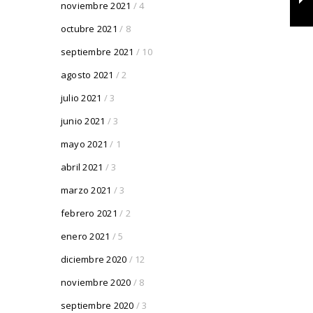
noviembre 2021
/ 4
octubre 2021
/ 8
septiembre 2021
/ 10
agosto 2021
/ 2
julio 2021
/ 3
junio 2021
/ 3
mayo 2021
/ 1
abril 2021
/ 3
marzo 2021
/ 3
febrero 2021
/ 2
enero 2021
/ 5
diciembre 2020
/ 12
noviembre 2020
/ 8
septiembre 2020
/ 3