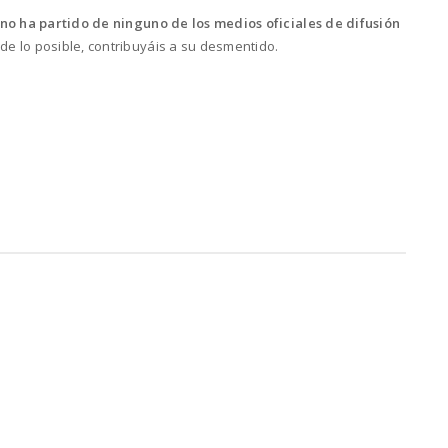
no ha partido de ninguno de los medios oficiales de difusión
e lo posible, contribuyáis a su desmentido.