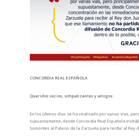
CONCORDIA REAL ESPAÑOLA
Queridos socios, simpatizantes y amigos:
En los últimos días se ha viralizado por varias vías, p
supuestamente, desde Concordia Real Española invitáb
Somontes al Palacio de la Zarzuela para recibir al Rey 