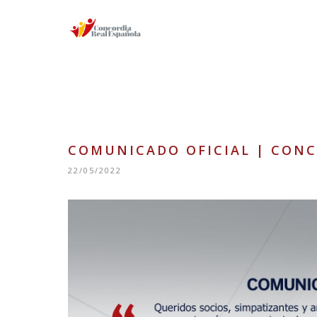
COMUNICADO OFICIAL | CONC
22/05/2022