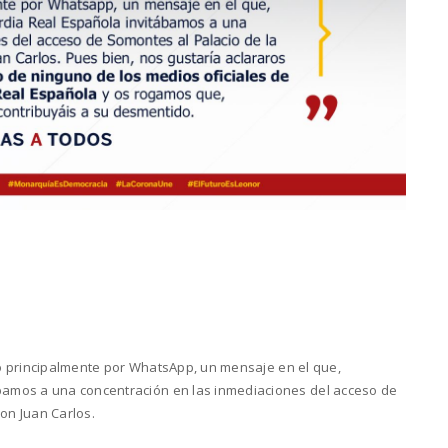
ero principalmente por WhatsApp, un mensaje en el que,
amos a una concentración en las inmediaciones del acceso de
don Juan Carlos.