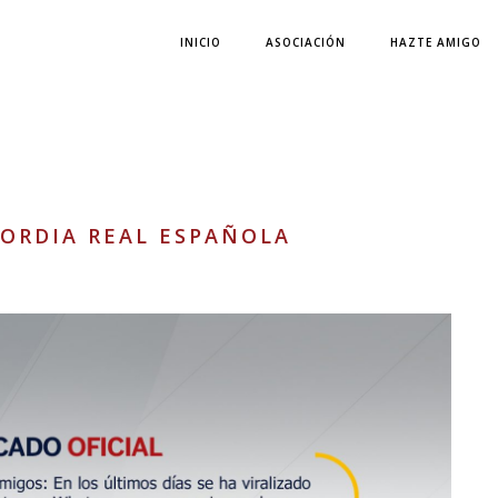
INICIO
ASOCIACIÓN
HAZTE AMIGO
ORDIA REAL ESPAÑOLA