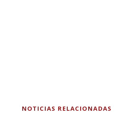
NOTICIAS RELACIONADAS