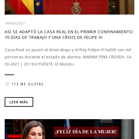
14/03/2021
ASÍ SE ADAPTÓ LA CASA REAL EN EL PRIMER CONFINAMIENTO:
70 DÍAS DE TRABAJO Y UNA CRISIS DE FELIPE VI
Casa Real se ajustó al teletrabajo y el Rey Felipe VI habló con mil
personas durante el estado de alarma. MARINA PINA CREADA. 14-
03-2021 | 20:19 H FUENTE. El Mundo...
173 ME GUSTAS
LEER MÁS