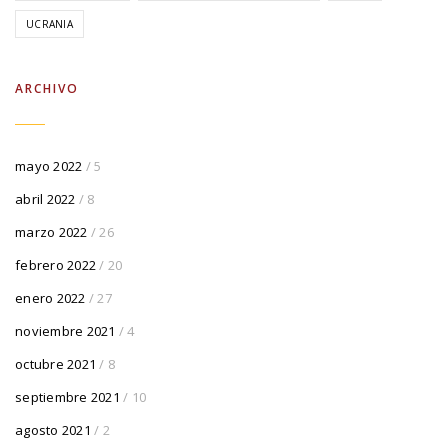
UCRANIA
ARCHIVO
mayo 2022
/ 5
abril 2022
/ 8
marzo 2022
/ 26
febrero 2022
/ 20
enero 2022
/ 27
noviembre 2021
/ 4
octubre 2021
/ 8
septiembre 2021
/ 10
agosto 2021
/ 2