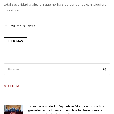
total severidad a alguien que no ha sido condenado, ni siquiera
investigado....
178 ME GUSTAS
LEER MÁS
NOTICIAS
Espaldarazo de El Rey Felipe VI al gremio de los
ganaderos de bravo: presidirá la Beneficencia