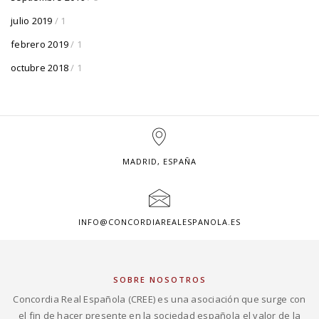
julio 2019
/ 1
febrero 2019
/ 1
octubre 2018
/ 1
MADRID, ESPAÑA
INFO@CONCORDIAREALESPANOLA.ES
SOBRE NOSOTROS
Concordia Real Española (CREE) es una asociación que surge con
el fin de hacer presente en la sociedad española el valor de la