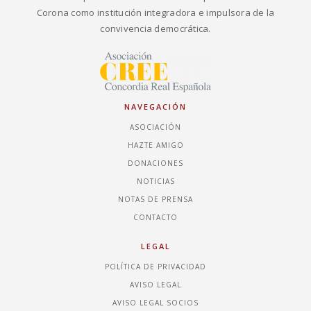
Corona como institución integradora e impulsora de la
convivencia democrática.
NAVEGACIÓN
ASOCIACIÓN
HAZTE AMIGO
DONACIONES
NOTICIAS
NOTAS DE PRENSA
CONTACTO
LEGAL
POLÍTICA DE PRIVACIDAD
AVISO LEGAL
AVISO LEGAL SOCIOS