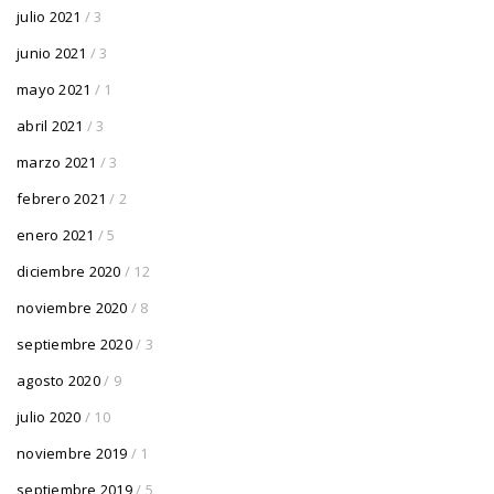
julio 2021
/ 3
junio 2021
/ 3
mayo 2021
/ 1
abril 2021
/ 3
marzo 2021
/ 3
febrero 2021
/ 2
enero 2021
/ 5
diciembre 2020
/ 12
noviembre 2020
/ 8
septiembre 2020
/ 3
agosto 2020
/ 9
julio 2020
/ 10
noviembre 2019
/ 1
septiembre 2019
/ 5