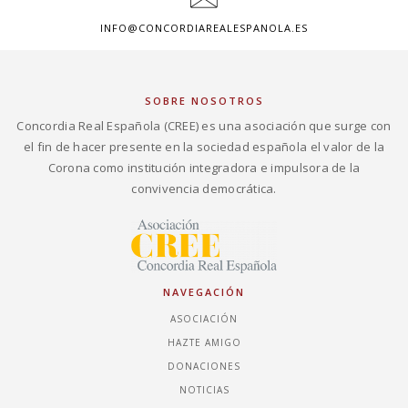
INFO@CONCORDIAREALESPANOLA.ES
SOBRE NOSOTROS
Concordia Real Española (CREE) es una asociación que surge con
el fin de hacer presente en la sociedad española el valor de la
Corona como institución integradora e impulsora de la
convivencia democrática.
NAVEGACIÓN
ASOCIACIÓN
HAZTE AMIGO
DONACIONES
NOTICIAS