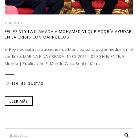
19/05/2021
FELIPE VI Y LA LLAMADA A MOHAMED VI QUE PODRÍA AYUDAR
EN LA CRISIS CON MARRUECOS
El Rey necesita instrucciones de Moncloa para poder mediar en el
conflicto. MARINA PINA CREADA. 19-05-2021 | 02:30 H FUENTE. El
Mundo | Publicación El Mundo Casa Real está a...
156 ME GUSTAS
LEER MÁS