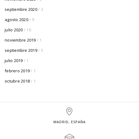
septiembre 2020
/ 3
agosto 2020
/ 9
julio 2020
/ 10
noviembre 2019
/ 1
septiembre 2019
/ 5
julio 2019
/ 1
febrero 2019
/ 1
octubre 2018
/ 1
MADRID, ESPAÑA