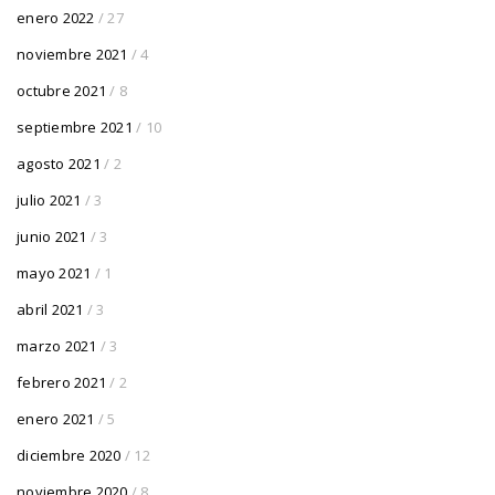
enero 2022
/ 27
noviembre 2021
/ 4
octubre 2021
/ 8
septiembre 2021
/ 10
agosto 2021
/ 2
julio 2021
/ 3
junio 2021
/ 3
mayo 2021
/ 1
abril 2021
/ 3
marzo 2021
/ 3
febrero 2021
/ 2
enero 2021
/ 5
diciembre 2020
/ 12
noviembre 2020
/ 8