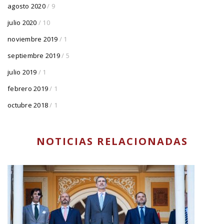
agosto 2020
/ 9
julio 2020
/ 10
noviembre 2019
/ 1
septiembre 2019
/ 5
julio 2019
/ 1
febrero 2019
/ 1
octubre 2018
/ 1
NOTICIAS RELACIONADAS