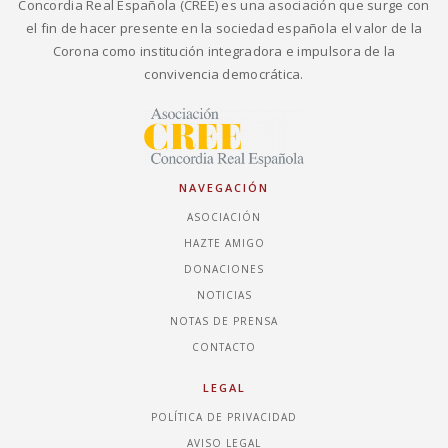
Concordia Real Española (CREE) es una asociación que surge con
el fin de hacer presente en la sociedad española el valor de la
Corona como institución integradora e impulsora de la
convivencia democrática.
NAVEGACIÓN
ASOCIACIÓN
HAZTE AMIGO
DONACIONES
NOTICIAS
NOTAS DE PRENSA
CONTACTO
LEGAL
POLÍTICA DE PRIVACIDAD
AVISO LEGAL