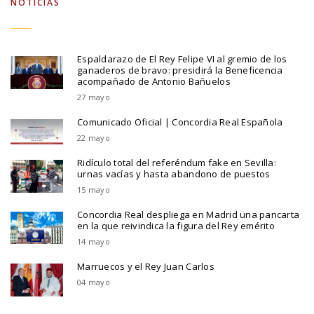
NOTICIAS
Espaldarazo de El Rey Felipe VI al gremio de los
ganaderos de bravo: presidirá la Beneficencia
acompañado de Antonio Bañuelos
27 mayo
Comunicado Oficial | Concordia Real Española
22 mayo
Ridículo total del referéndum fake en Sevilla:
urnas vacías y hasta abandono de puestos
15 mayo
Concordia Real despliega en Madrid una pancarta
en la que reivindica la figura del Rey emérito
14 mayo
Marruecos y el Rey Juan Carlos
04 mayo