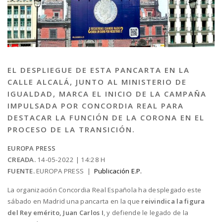
EL DESPLIEGUE DE ESTA PANCARTA EN LA
CALLE ALCALÁ, JUNTO AL MINISTERIO DE
IGUALDAD, MARCA EL INICIO DE LA CAMPAÑA
IMPULSADA POR CONCORDIA REAL PARA
DESTACAR LA FUNCIÓN DE LA CORONA EN EL
PROCESO DE LA TRANSICIÓN.
EUROPA PRESS
CREADA.
14-05-2022 | 14:28 H
FUENTE.
EUROPA PRESS |
Publicación E.P.
La organización Concordia Real Española ha desplegado este
sábado en Madrid una pancarta en la que
reivindica la figura
del Rey emérito, Juan Carlos I
, y defiende le legado de la