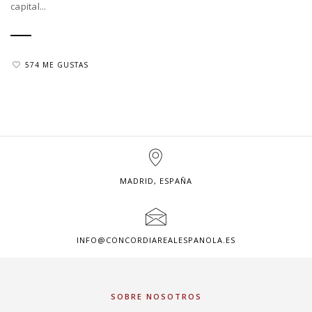
capital...
574 ME GUSTAS
MADRID, ESPAÑA
INFO@CONCORDIAREALESPANOLA.ES
SOBRE NOSOTROS