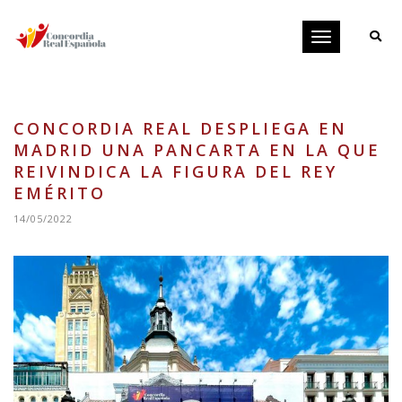
Toggle
navigation
CONCORDIA REAL DESPLIEGA EN
MADRID UNA PANCARTA EN LA QUE
REIVINDICA LA FIGURA DEL REY
EMÉRITO
14/05/2022