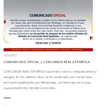
22/05/2022
COMUNICADO OFICIAL | CONCORDIA REAL ESPAÑOLA
CONCORDIA REAL ESPAÑOLA Queridos socios, simpatizantes y
amigos: En los últimos días se ha viralizado por varias vías,
pero principalmente por WhatsApp, un mensaje en el que,
supuestamente, desde Concordia...