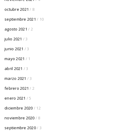
octubre 2021
/ 8
septiembre 2021
/ 10
agosto 2021
/ 2
julio 2021
/ 3
junio 2021
/ 3
mayo 2021
/ 1
abril 2021
/ 3
marzo 2021
/ 3
febrero 2021
/ 2
enero 2021
/ 5
diciembre 2020
/ 12
noviembre 2020
/ 8
septiembre 2020
/ 3