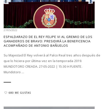
27/05/2022
ESPALDARAZO DE EL REY FELIPE VI AL GREMIO DE LOS
GANADEROS DE BRAVO: PRESIDIRÁ LA BENEFICENCIA
ACOMPAÑADO DE ANTONIO BAÑUELOS
Su Majestad El Rey volverá al Palco Real tres años después de
que lo hiciera por última vez en la temporada 2019.
MUNDOTORO CREADA. 27-05-2022 | 15:30 H FUENTE.
Mundotoro ...
680 ME GUSTAS