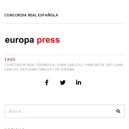
CONCORDIA REAL ESPAÑOLA
TAGS
CONCORDIA REAL ESPAÑOLA
,
JUAN CARLOS I
,
PANCARTA
,
REY JUAN
CARLOS
,
REY JUAN CARLOS I DE ESPAÑA