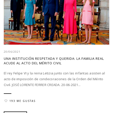
20/06/2021
UNA INSTITUCIÓN RESPETADA Y QUERIDA: LA FAMILIA REAL
ACUDE AL ACTO DEL MÉRITO CIVIL
El rey Felipe VI y la reina Letizia junto con las infantas asisten al
acto de imposición de condecoraciones de la Orden del Mérito
Civil. JOSÉ LORENTE FERRER CREADA. 20-06-2021...
193 ME GUSTAS