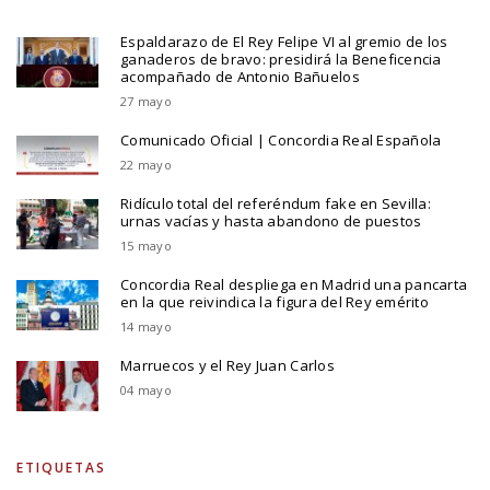
Espaldarazo de El Rey Felipe VI al gremio de los
ganaderos de bravo: presidirá la Beneficencia
acompañado de Antonio Bañuelos
27 mayo
Comunicado Oficial | Concordia Real Española
22 mayo
Ridículo total del referéndum fake en Sevilla:
urnas vacías y hasta abandono de puestos
15 mayo
Concordia Real despliega en Madrid una pancarta
en la que reivindica la figura del Rey emérito
14 mayo
Marruecos y el Rey Juan Carlos
04 mayo
ETIQUETAS