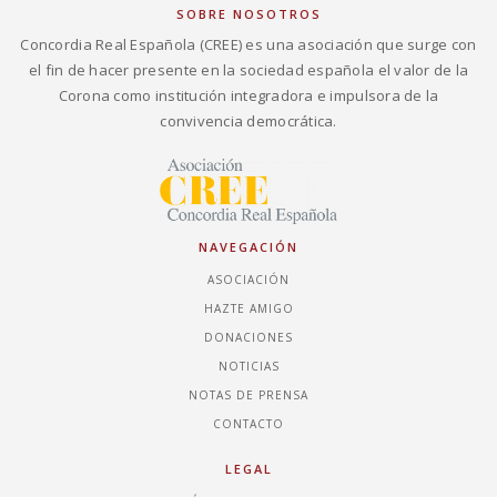
SOBRE NOSOTROS
Concordia Real Española (CREE) es una asociación que surge con
el fin de hacer presente en la sociedad española el valor de la
Corona como institución integradora e impulsora de la
convivencia democrática.
NAVEGACIÓN
ASOCIACIÓN
HAZTE AMIGO
DONACIONES
NOTICIAS
NOTAS DE PRENSA
CONTACTO
LEGAL