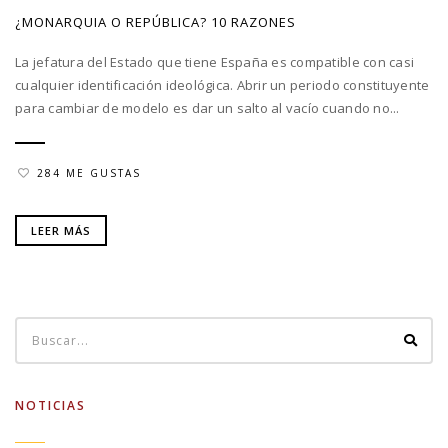
¿MONARQUIA O REPÚBLICA? 10 RAZONES
La jefatura del Estado que tiene España es compatible con casi
cualquier identificación ideológica. Abrir un periodo constituyente
para cambiar de modelo es dar un salto al vacío cuando no...
284 ME GUSTAS
LEER MÁS
NOTICIAS