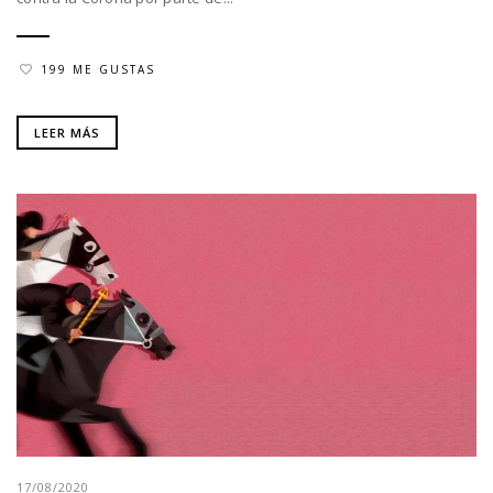
199 ME GUSTAS
LEER MÁS
17/08/2020