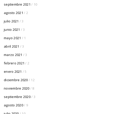
septiembre 2021
/ 10
agosto 2021
/ 2
julio 2021
/ 3
junio 2021
/ 3
mayo 2021
/ 1
abril 2021
/ 3
marzo 2021
/ 3
febrero 2021
/ 2
enero 2021
/ 5
diciembre 2020
/ 12
noviembre 2020
/ 8
septiembre 2020
/ 3
agosto 2020
/ 9
julio 2020
/ 10