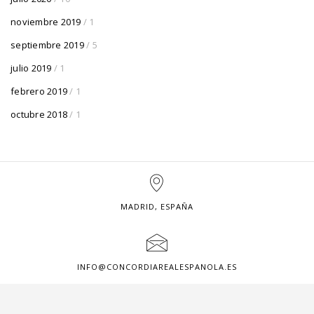
noviembre 2019
/ 1
septiembre 2019
/ 5
julio 2019
/ 1
febrero 2019
/ 1
octubre 2018
/ 1
MADRID, ESPAÑA
INFO@CONCORDIAREALESPANOLA.ES