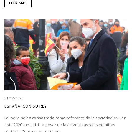
LEER MÁS
31/12/2020
ESPAÑA, CON SU REY
Felipe VI se ha consagrado como referente de la sociedad civil en
este 2020 tan difícil, a pesar de las invectivas y las mentiras
contra la Corona por parte de...