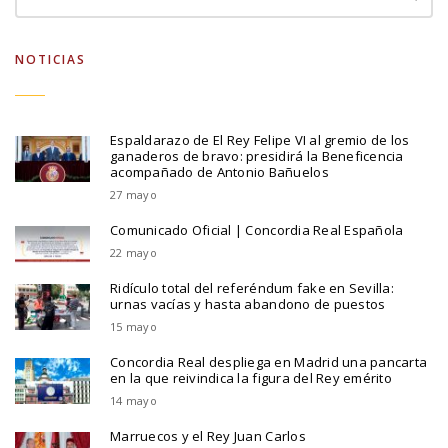
NOTICIAS
Espaldarazo de El Rey Felipe VI al gremio de los
ganaderos de bravo: presidirá la Beneficencia
acompañado de Antonio Bañuelos
27 mayo
Comunicado Oficial | Concordia Real Española
22 mayo
Ridículo total del referéndum fake en Sevilla:
urnas vacías y hasta abandono de puestos
15 mayo
Concordia Real despliega en Madrid una pancarta
en la que reivindica la figura del Rey emérito
14 mayo
Marruecos y el Rey Juan Carlos