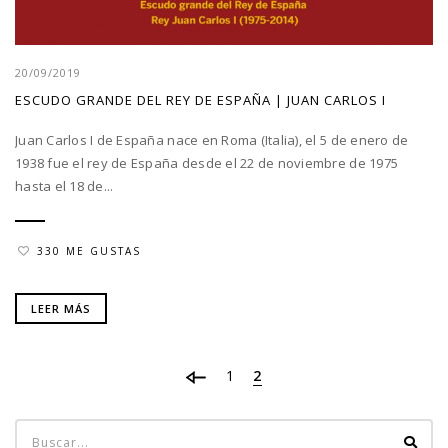
20/09/2019
ESCUDO GRANDE DEL REY DE ESPAÑA | JUAN CARLOS I
Juan Carlos I de España nace en Roma (Italia), el 5 de enero de
1938 fue el rey de España desde el 22 de noviembre de 1975
hasta el 18 de...
330 ME GUSTAS
LEER MÁS
1
2