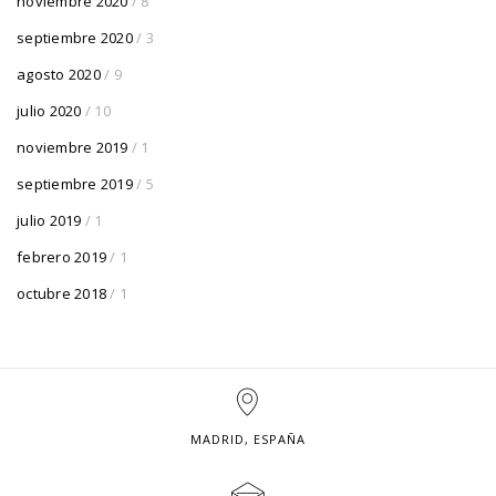
noviembre 2020
/ 8
septiembre 2020
/ 3
agosto 2020
/ 9
julio 2020
/ 10
noviembre 2019
/ 1
septiembre 2019
/ 5
julio 2019
/ 1
febrero 2019
/ 1
octubre 2018
/ 1
MADRID, ESPAÑA