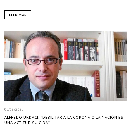
LEER MÁS
06/08/2020
ALFREDO URDACI: “DEBILITAR A LA CORONA O LA NACIÓN ES
UNA ACTITUD SUICIDA”