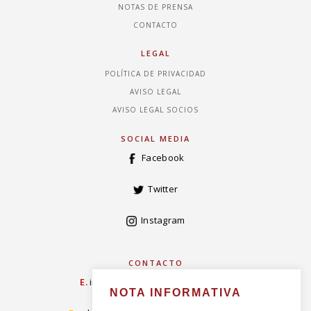
NOTAS DE PRENSA
CONTACTO
LEGAL
POLÍTICA DE PRIVACIDAD
AVISO LEGAL
AVISO LEGAL SOCIOS
SOCIAL MEDIA
Facebook
Twitter
Instagram
CONTACTO
E.
info@concordiarealespanola.es
NOTA INFORMATIVA