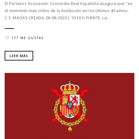
El Portavoz Asociación Concordia Real Española asegura que "es
el momento más crítico de la Institución en los últimos 40 años».
C.S. MACÍAS CREADA. 06-08-2020 | 10:30 H FUENTE. La...
177 ME GUSTAS
LEER MÁS