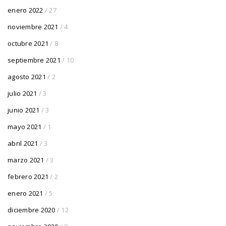
enero 2022
/ 27
noviembre 2021
/ 4
octubre 2021
/ 8
septiembre 2021
/ 10
agosto 2021
/ 2
julio 2021
/ 3
junio 2021
/ 3
mayo 2021
/ 1
abril 2021
/ 3
marzo 2021
/ 3
febrero 2021
/ 2
enero 2021
/ 5
diciembre 2020
/ 12