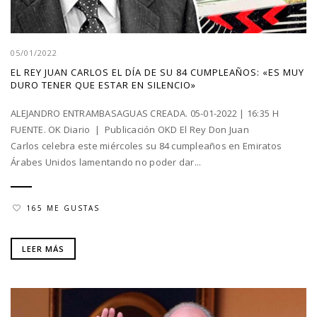
05/01/2022
EL REY JUAN CARLOS EL DÍA DE SU 84 CUMPLEAÑOS: «ES MUY
DURO TENER QUE ESTAR EN SILENCIO»
ALEJANDRO ENTRAMBASAGUAS CREADA. 05-01-2022 | 16:35 H
FUENTE. OK Diario | Publicación OKD El Rey Don Juan
Carlos celebra este miércoles su 84 cumpleaños en Emiratos
Árabes Unidos lamentando no poder dar...
165 ME GUSTAS
LEER MÁS