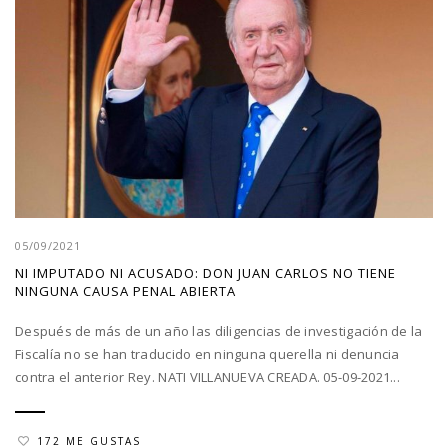
05/09/2021
NI IMPUTADO NI ACUSADO: DON JUAN CARLOS NO TIENE
NINGUNA CAUSA PENAL ABIERTA
Después de más de un año las diligencias de investigación de la
Fiscalía no se han traducido en ninguna querella ni denuncia
contra el anterior Rey. NATI VILLANUEVA CREADA. 05-09-2021...
172 ME GUSTAS