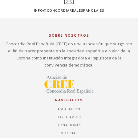
INFO@CONCORDIAREALESPANOLA.ES
SOBRE NOSOTROS
Concordia Real Española (CREE) es una asociación que surge con
el fin de hacer presente en la sociedad española el valor de la
Corona como institución integradora e impulsora de la
convivencia democrática.
NAVEGACIÓN
ASOCIACIÓN
HAZTE AMIGO
DONACIONES
NOTICIAS