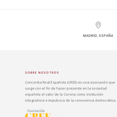
MADRID, ESPAÑA
SOBRE NOSOTROS
Concordia Real Española (CREE) es una asociación que
surge con el fin de hacer presente en la sociedad
española el valor de la Corona como institución
integradora e impulsora de la convivencia democrática.