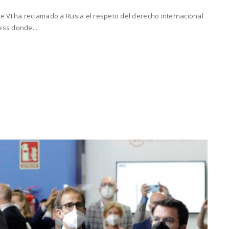
pe VI ha reclamado a Rusia el respeto del derecho internacional
ess donde...