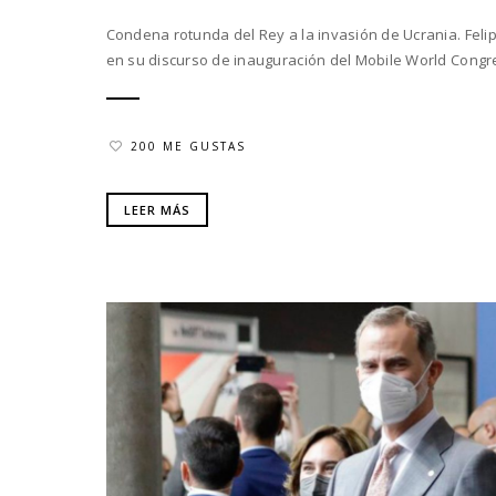
Condena rotunda del Rey a la invasión de Ucrania. Feli
en su discurso de inauguración del Mobile World Congr
200 ME GUSTAS
LEER MÁS