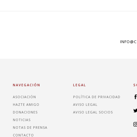
INFO@C
NAVEGACIÓN
LEGAL
S
ASOCIACIÓN
POLÍTICA DE PRIVACIDAD
HAZTE AMIGO
AVISO LEGAL
DONACIONES
AVISO LEGAL SOCIOS
NOTICIAS
NOTAS DE PRENSA
CONTACTO