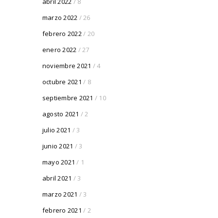
abril 2022
/ 8
marzo 2022
/ 26
febrero 2022
/ 20
enero 2022
/ 27
noviembre 2021
/ 4
octubre 2021
/ 8
septiembre 2021
/ 10
agosto 2021
/ 2
julio 2021
/ 3
junio 2021
/ 3
mayo 2021
/ 1
abril 2021
/ 3
marzo 2021
/ 3
febrero 2021
/ 2