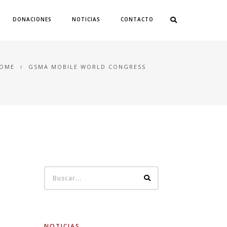
DONACIONES
NOTICIAS
CONTACTO
OME
GSMA MOBILE WORLD CONGRESS
NOTICIAS