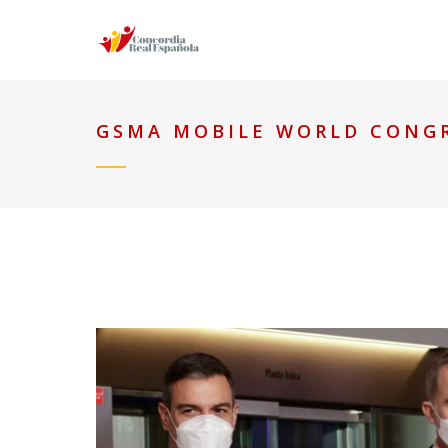
GSMA MOBILE WORLD CONG