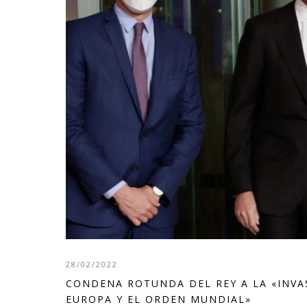
28/02/2022
CONDENA ROTUNDA DEL REY A LA «INVA
EUROPA Y EL ORDEN MUNDIAL»