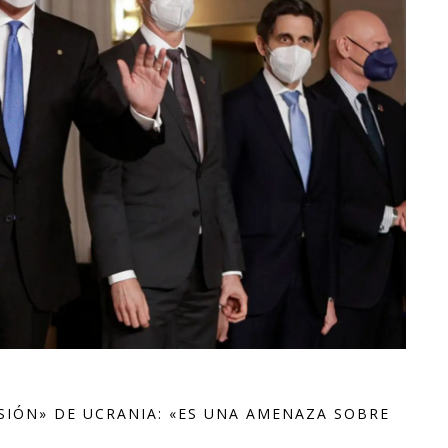
SIÓN» DE UCRANIA: «ES UNA AMENAZA SOBRE