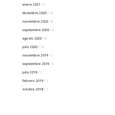
enero 2021
/ 5
diciembre 2020
/ 12
noviembre 2020
/ 8
septiembre 2020
/ 3
agosto 2020
/ 9
julio 2020
/ 10
noviembre 2019
/ 1
septiembre 2019
/ 5
julio 2019
/ 1
febrero 2019
/ 1
octubre 2018
/ 1