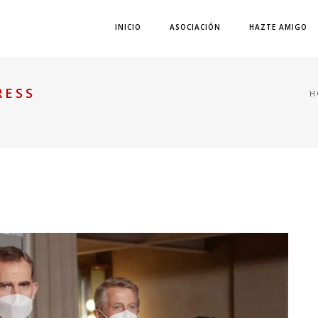
INICIO
ASOCIACIÓN
HAZTE AMIGO
RESS
H