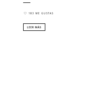
183 ME GUSTAS
LEER MÁS