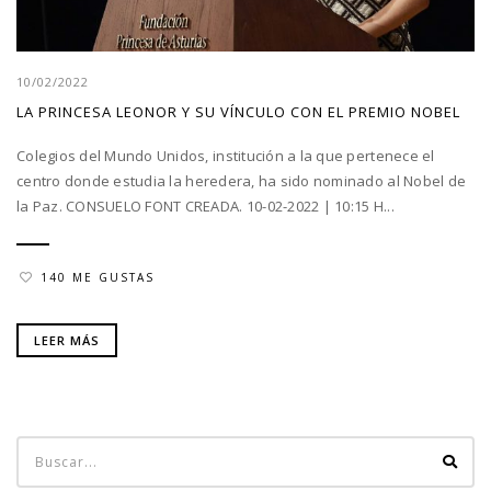
10/02/2022
LA PRINCESA LEONOR Y SU VÍNCULO CON EL PREMIO NOBEL
Colegios del Mundo Unidos, institución a la que pertenece el
centro donde estudia la heredera, ha sido nominado al Nobel de
la Paz. CONSUELO FONT CREADA. 10-02-2022 | 10:15 H...
140 ME GUSTAS
LEER MÁS