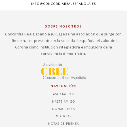
INFO@CONCORDIAREALESPANOLA.ES
SOBRE NOSOTROS
Concordia Real Española (CREE) es una asociación que surge con
el fin de hacer presente en la sociedad española el valor de la
Corona como institución integradora e impulsora de la
convivencia democrática.
NAVEGACIÓN
ASOCIACIÓN
HAZTE AMIGO
DONACIONES
NOTICIAS
NOTAS DE PRENSA