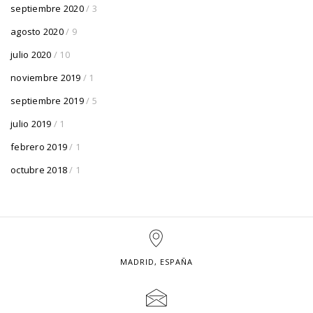
septiembre 2020
/ 3
agosto 2020
/ 9
julio 2020
/ 10
noviembre 2019
/ 1
septiembre 2019
/ 5
julio 2019
/ 1
febrero 2019
/ 1
octubre 2018
/ 1
MADRID, ESPAÑA