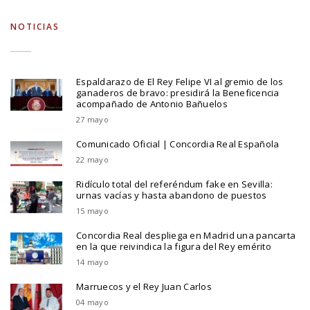
NOTICIAS
Espaldarazo de El Rey Felipe VI al gremio de los
ganaderos de bravo: presidirá la Beneficencia
acompañado de Antonio Bañuelos
27 mayo
Comunicado Oficial | Concordia Real Española
22 mayo
Ridículo total del referéndum fake en Sevilla:
urnas vacías y hasta abandono de puestos
15 mayo
Concordia Real despliega en Madrid una pancarta
en la que reivindica la figura del Rey emérito
14 mayo
Marruecos y el Rey Juan Carlos
04 mayo