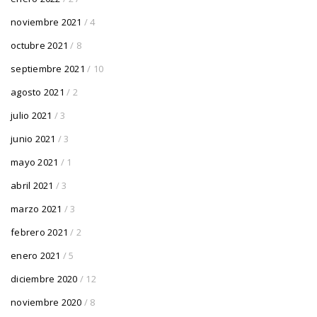
noviembre 2021
/ 4
octubre 2021
/ 8
septiembre 2021
/ 10
agosto 2021
/ 2
julio 2021
/ 3
junio 2021
/ 3
mayo 2021
/ 1
abril 2021
/ 3
marzo 2021
/ 3
febrero 2021
/ 2
enero 2021
/ 5
diciembre 2020
/ 12
noviembre 2020
/ 8