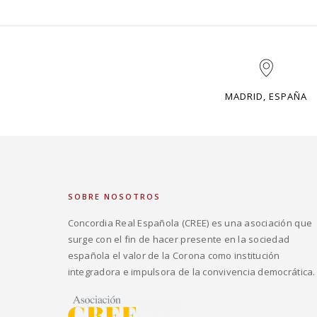
MADRID, ESPAÑA
SOBRE NOSOTROS
Concordia Real Española (CREE) es una asociación que
surge con el fin de hacer presente en la sociedad
española el valor de la Corona como institución
integradora e impulsora de la convivencia democrática.