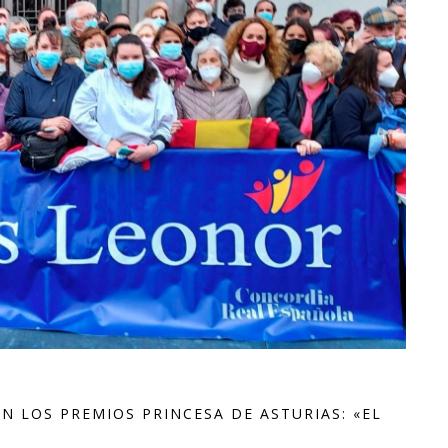
 LOS PREMIOS PRINCESA DE ASTURIAS: «EL