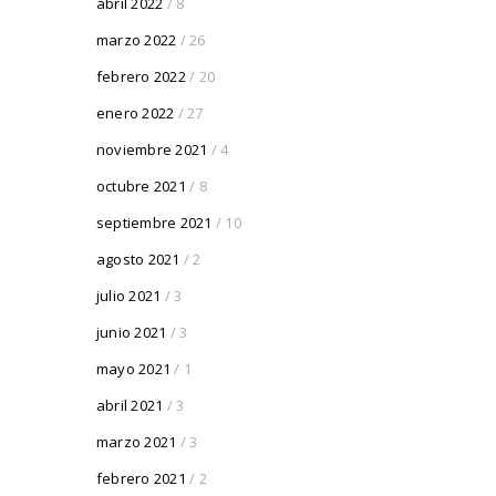
abril 2022
/ 8
marzo 2022
/ 26
febrero 2022
/ 20
enero 2022
/ 27
noviembre 2021
/ 4
octubre 2021
/ 8
septiembre 2021
/ 10
agosto 2021
/ 2
julio 2021
/ 3
junio 2021
/ 3
mayo 2021
/ 1
abril 2021
/ 3
marzo 2021
/ 3
febrero 2021
/ 2