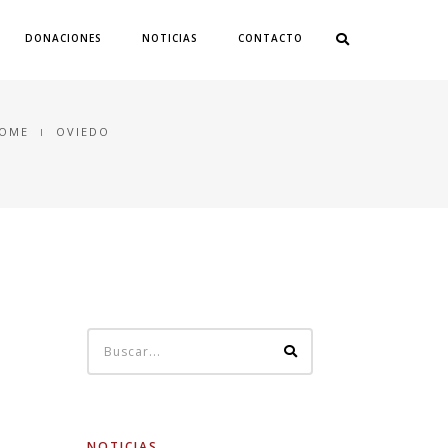
DONACIONES
NOTICIAS
CONTACTO
OME
OVIEDO
NOTICIAS