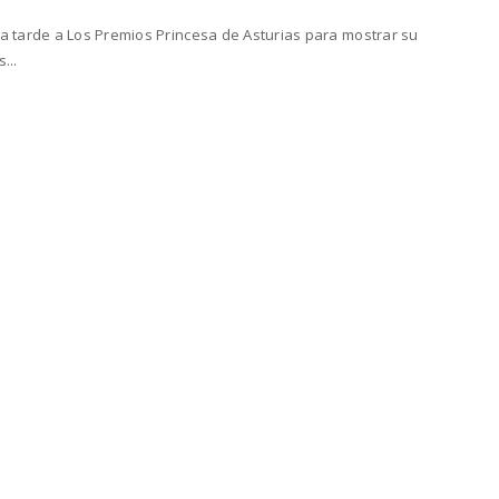
tarde a Los Premios Princesa de Asturias para mostrar su
...