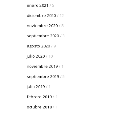
enero 2021
/ 5
diciembre 2020
/ 12
noviembre 2020
/ 8
septiembre 2020
/ 3
agosto 2020
/ 9
julio 2020
/ 10
noviembre 2019
/ 1
septiembre 2019
/ 5
julio 2019
/ 1
febrero 2019
/ 1
octubre 2018
/ 1