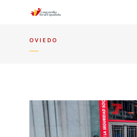
OVIEDO