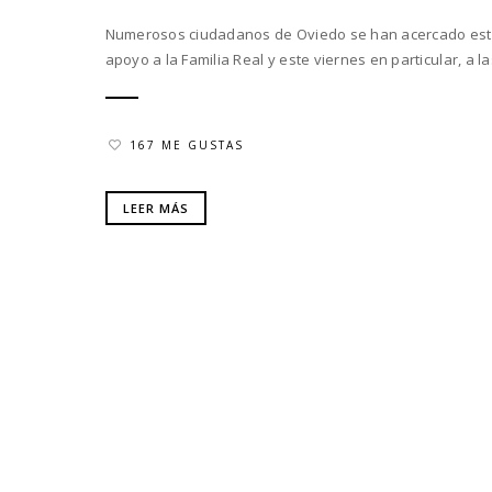
Numerosos ciudadanos de Oviedo se han acercado esta 
apoyo a la Familia Real y este viernes en particular, a las
167 ME GUSTAS
LEER MÁS