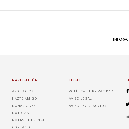
INFO@C
NAVEGACIÓN
LEGAL
S
ASOCIACIÓN
POLÍTICA DE PRIVACIDAD
HAZTE AMIGO
AVISO LEGAL
DONACIONES
AVISO LEGAL SOCIOS
NOTICIAS
NOTAS DE PRENSA
CONTACTO