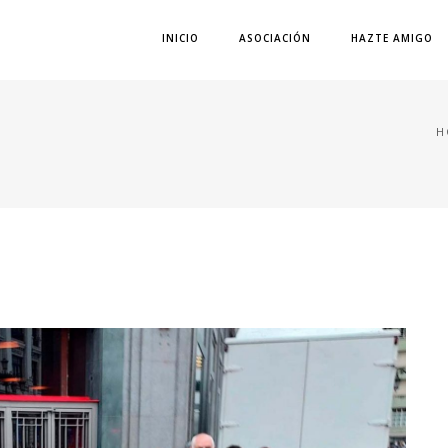
INICIO
ASOCIACIÓN
HAZTE AMIGO
H