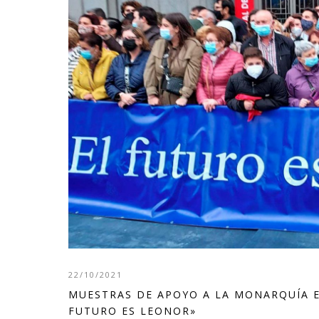
22/10/2021
MUESTRAS DE APOYO A LA MONARQUÍA EN
FUTURO ES LEONOR»