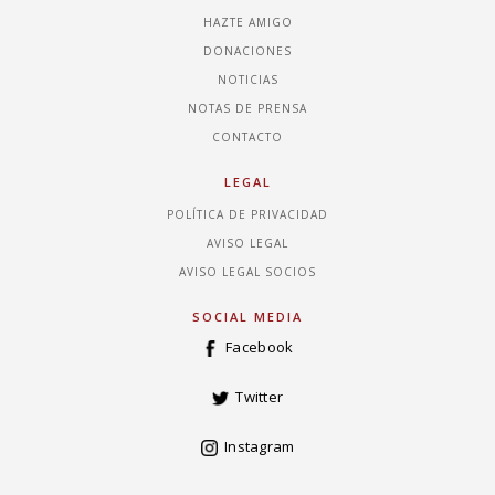
HAZTE AMIGO
DONACIONES
NOTICIAS
NOTAS DE PRENSA
CONTACTO
LEGAL
POLÍTICA DE PRIVACIDAD
AVISO LEGAL
AVISO LEGAL SOCIOS
SOCIAL MEDIA
Facebook
Twitter
Instagram