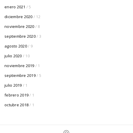
enero 2021
/ 5
diciembre 2020
/ 12
noviembre 2020
/ 8
septiembre 2020
/ 3
agosto 2020
/ 9
julio 2020
/ 10
noviembre 2019
/ 1
septiembre 2019
/ 5
julio 2019
/ 1
febrero 2019
/ 1
octubre 2018
/ 1