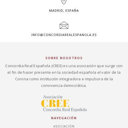
MADRID, ESPAÑA
INFO@CONCORDIAREALESPANOLA.ES
SOBRE NOSOTROS
Concordia Real Española (CREE) es una asociación que surge con
el fin de hacer presente en la sociedad española el valor de la
Corona como institución integradora e impulsora de la
convivencia democrática.
NAVEGACIÓN
ASOCIACIÓN