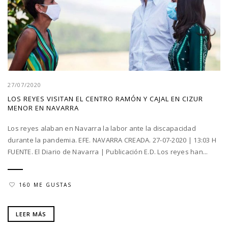
27/07/2020
LOS REYES VISITAN EL CENTRO RAMÓN Y CAJAL EN CIZUR
MENOR EN NAVARRA
Los reyes alaban en Navarra la labor ante la discapacidad
durante la pandemia. EFE. NAVARRA CREADA. 27-07-2020 | 13:03 H
FUENTE. El Diario de Navarra | Publicación E.D. Los reyes han...
160 ME GUSTAS
LEER MÁS