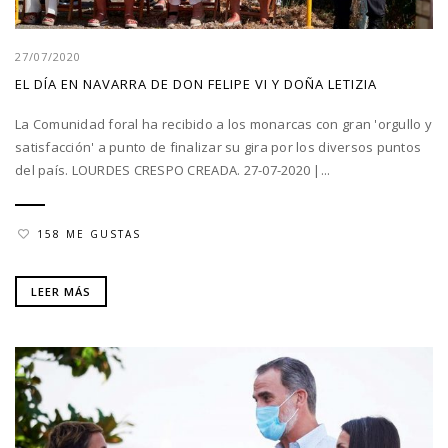
27/07/2020
EL DÍA EN NAVARRA DE DON FELIPE VI Y DOÑA LETIZIA
La Comunidad foral ha recibido a los monarcas con gran 'orgullo y
satisfacción' a punto de finalizar su gira por los diversos puntos
del país. LOURDES CRESPO CREADA. 27-07-2020 |...
158 ME GUSTAS
LEER MÁS