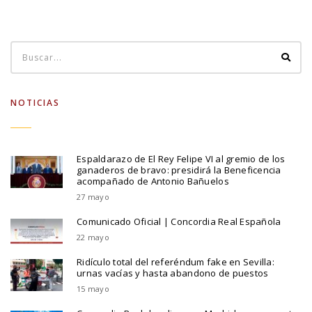
NOTICIAS
Espaldarazo de El Rey Felipe VI al gremio de los
ganaderos de bravo: presidirá la Beneficencia
acompañado de Antonio Bañuelos
27 mayo
Comunicado Oficial | Concordia Real Española
22 mayo
Ridículo total del referéndum fake en Sevilla:
urnas vacías y hasta abandono de puestos
15 mayo