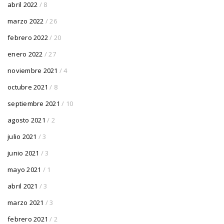
abril 2022
/ 8
marzo 2022
/ 26
febrero 2022
/ 20
enero 2022
/ 27
noviembre 2021
/ 4
octubre 2021
/ 8
septiembre 2021
/ 10
agosto 2021
/ 2
julio 2021
/ 3
junio 2021
/ 3
mayo 2021
/ 1
abril 2021
/ 3
marzo 2021
/ 3
febrero 2021
/ 2