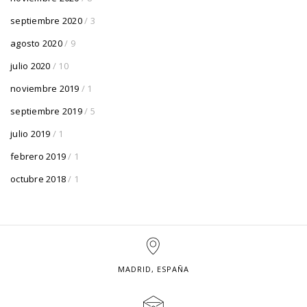
septiembre 2020
/ 3
agosto 2020
/ 9
julio 2020
/ 10
noviembre 2019
/ 1
septiembre 2019
/ 5
julio 2019
/ 1
febrero 2019
/ 1
octubre 2018
/ 1
MADRID, ESPAÑA