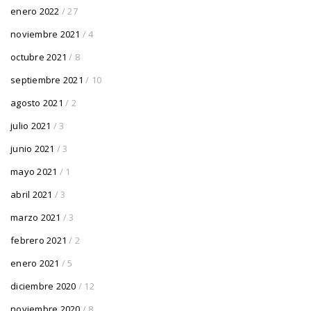
enero 2022
/ 27
noviembre 2021
/ 4
octubre 2021
/ 8
septiembre 2021
/ 10
agosto 2021
/ 2
julio 2021
/ 3
junio 2021
/ 3
mayo 2021
/ 1
abril 2021
/ 3
marzo 2021
/ 3
febrero 2021
/ 2
enero 2021
/ 5
diciembre 2020
/ 12
noviembre 2020
/ 8