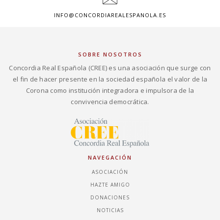
INFO@CONCORDIAREALESPANOLA.ES
SOBRE NOSOTROS
Concordia Real Española (CREE) es una asociación que surge con
el fin de hacer presente en la sociedad española el valor de la
Corona como institución integradora e impulsora de la
convivencia democrática.
NAVEGACIÓN
ASOCIACIÓN
HAZTE AMIGO
DONACIONES
NOTICIAS