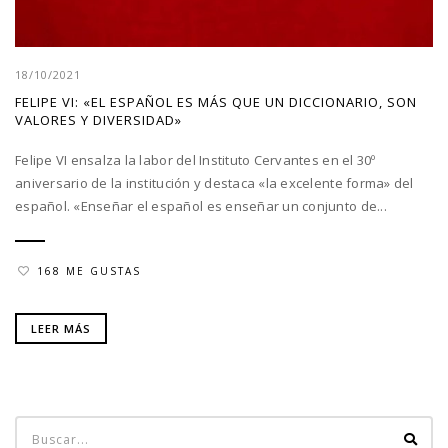
18/10/2021
FELIPE VI: «EL ESPAÑOL ES MÁS QUE UN DICCIONARIO, SON
VALORES Y DIVERSIDAD»
Felipe VI ensalza la labor del Instituto Cervantes en el 30º
aniversario de la institución y destaca «la excelente forma» del
español. «Enseñar el español es enseñar un conjunto de...
168 ME GUSTAS
LEER MÁS