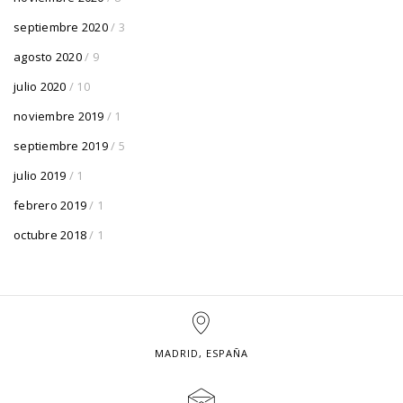
septiembre 2020
/ 3
agosto 2020
/ 9
julio 2020
/ 10
noviembre 2019
/ 1
septiembre 2019
/ 5
julio 2019
/ 1
febrero 2019
/ 1
octubre 2018
/ 1
MADRID, ESPAÑA