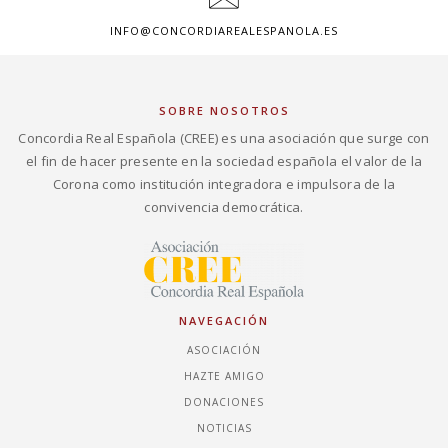
INFO@CONCORDIAREALESPANOLA.ES
SOBRE NOSOTROS
Concordia Real Española (CREE) es una asociación que surge con
el fin de hacer presente en la sociedad española el valor de la
Corona como institución integradora e impulsora de la
convivencia democrática.
NAVEGACIÓN
ASOCIACIÓN
HAZTE AMIGO
DONACIONES
NOTICIAS