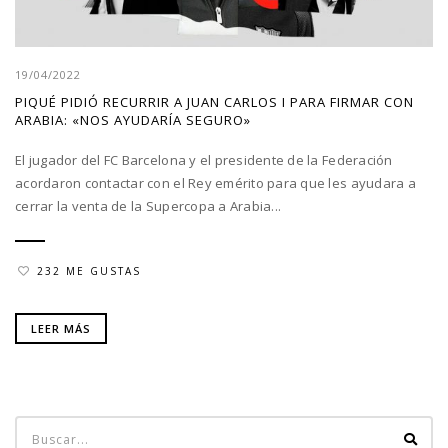
19/04/2022
PIQUÉ PIDIÓ RECURRIR A JUAN CARLOS I PARA FIRMAR CON
ARABIA: «NOS AYUDARÍA SEGURO»
El jugador del FC Barcelona y el presidente de la Federación
acordaron contactar con el Rey emérito para que les ayudara a
cerrar la venta de la Supercopa a Arabia...
232 ME GUSTAS
LEER MÁS