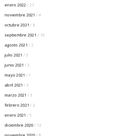
enero 2022
/ 27
noviembre 2021
/ 4
octubre 2021
/ 8
septiembre 2021
/ 10
agosto 2021
/ 2
julio 2021
/ 3
junio 2021
/ 3
mayo 2021
/ 1
abril 2021
/ 3
marzo 2021
/ 3
febrero 2021
/ 2
enero 2021
/ 5
diciembre 2020
/ 12
noviembre 2020
/ 8