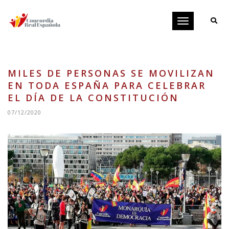
Toggle
navigation
MILES DE PERSONAS SE MOVILIZAN
EN TODA ESPAÑA PARA CELEBRAR
EL DÍA DE LA CONSTITUCIÓN
07/12/2020