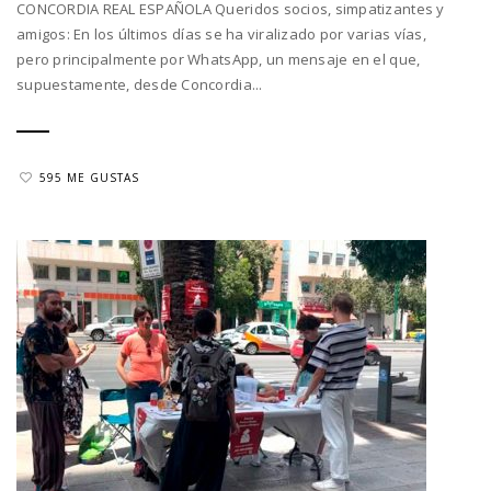
CONCORDIA REAL ESPAÑOLA Queridos socios, simpatizantes y
amigos: En los últimos días se ha viralizado por varias vías,
pero principalmente por WhatsApp, un mensaje en el que,
supuestamente, desde Concordia...
595 ME GUSTAS