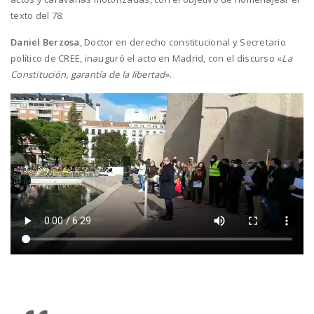
texto del 78.
Daniel Berzosa
, Doctor en derecho constitucional y Secretario
político de CREE, inauguró el acto en Madrid, con el discurso «
La
Constitución, garantía de la libertad
».