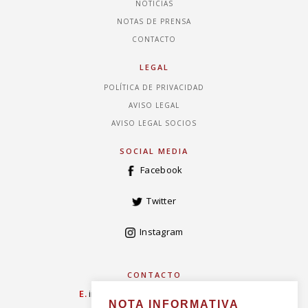
NOTICIAS
NOTAS DE PRENSA
CONTACTO
LEGAL
POLÍTICA DE PRIVACIDAD
AVISO LEGAL
AVISO LEGAL SOCIOS
SOCIAL MEDIA
Facebook
Twitter
Instagram
CONTACTO
E.
info@concordiarealespanola.es
NOTA INFORMATIVA