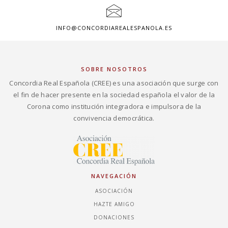
INFO@CONCORDIAREALESPANOLA.ES
SOBRE NOSOTROS
Concordia Real Española (CREE) es una asociación que surge con
el fin de hacer presente en la sociedad española el valor de la
Corona como institución integradora e impulsora de la
convivencia democrática.
NAVEGACIÓN
ASOCIACIÓN
HAZTE AMIGO
DONACIONES