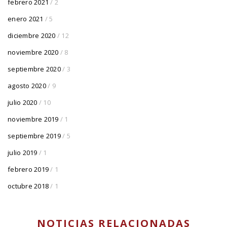
febrero 2021
/ 2
enero 2021
/ 5
diciembre 2020
/ 12
noviembre 2020
/ 8
septiembre 2020
/ 3
agosto 2020
/ 9
julio 2020
/ 10
noviembre 2019
/ 1
septiembre 2019
/ 5
julio 2019
/ 1
febrero 2019
/ 1
octubre 2018
/ 1
NOTICIAS RELACIONADAS