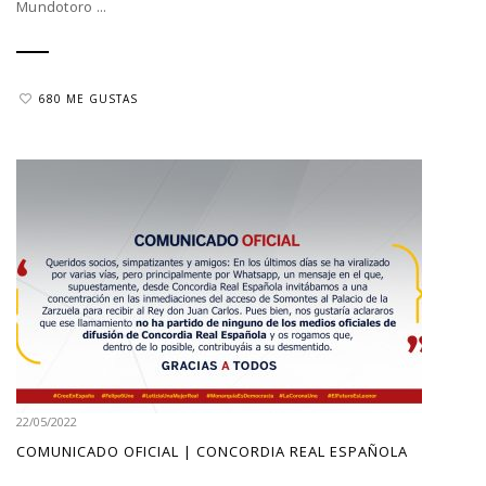
Mundotoro ...
680 ME GUSTAS
22/05/2022
COMUNICADO OFICIAL | CONCORDIA REAL ESPAÑOLA