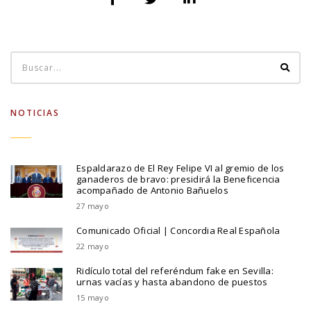
NOTICIAS
Espaldarazo de El Rey Felipe VI al gremio de los
ganaderos de bravo: presidirá la Beneficencia
acompañado de Antonio Bañuelos
27 mayo
Comunicado Oficial | Concordia Real Española
22 mayo
Ridículo total del referéndum fake en Sevilla:
urnas vacías y hasta abandono de puestos
15 mayo