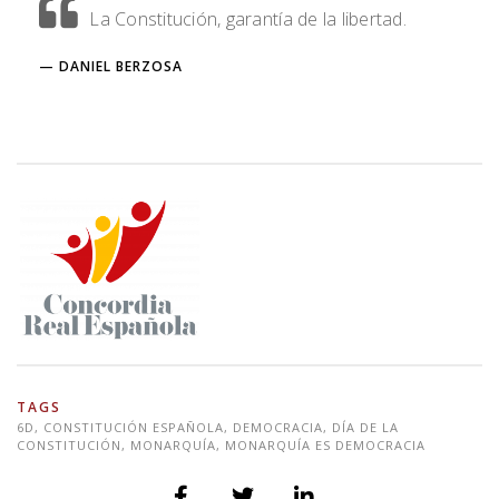
La Constitución, garantía de la libertad.
DANIEL BERZOSA
TAGS
6D
,
CONSTITUCIÓN ESPAÑOLA
,
DEMOCRACIA
,
DÍA DE LA
CONSTITUCIÓN
,
MONARQUÍA
,
MONARQUÍA ES DEMOCRACIA