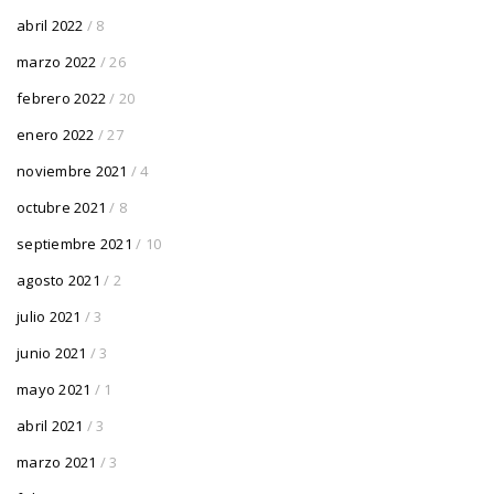
abril 2022
/ 8
marzo 2022
/ 26
febrero 2022
/ 20
enero 2022
/ 27
noviembre 2021
/ 4
octubre 2021
/ 8
septiembre 2021
/ 10
agosto 2021
/ 2
julio 2021
/ 3
junio 2021
/ 3
mayo 2021
/ 1
abril 2021
/ 3
marzo 2021
/ 3