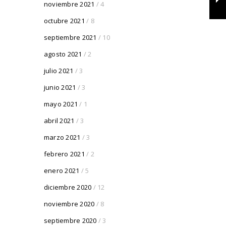
noviembre 2021
/ 4
octubre 2021
/ 8
septiembre 2021
/ 10
agosto 2021
/ 2
julio 2021
/ 3
junio 2021
/ 3
mayo 2021
/ 1
abril 2021
/ 3
marzo 2021
/ 3
febrero 2021
/ 2
enero 2021
/ 5
diciembre 2020
/ 12
noviembre 2020
/ 8
septiembre 2020
/ 3