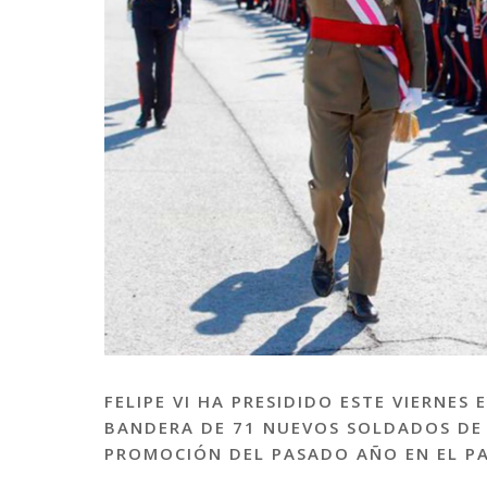
FELIPE VI HA PRESIDIDO ESTE VIERNE
BANDERA DE 71 NUEVOS SOLDADOS DE 
PROMOCIÓN DEL PASADO AÑO EN EL PA