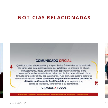
NOTICIAS RELACIONADAS
22/05/2022
1