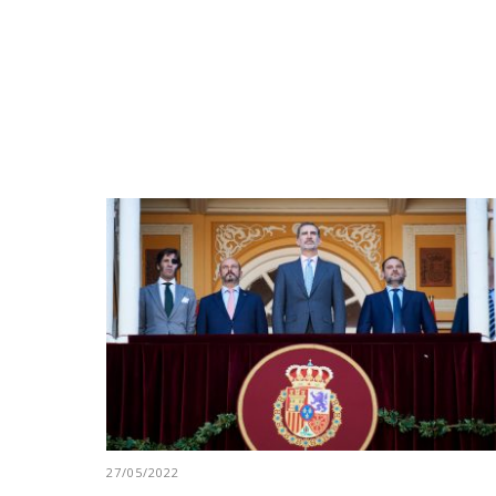
27/05/2022