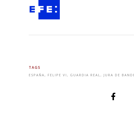
TAGS
ESPAÑA
,
FELIPE VI
,
GUARDIA REAL
,
JURA DE BAND