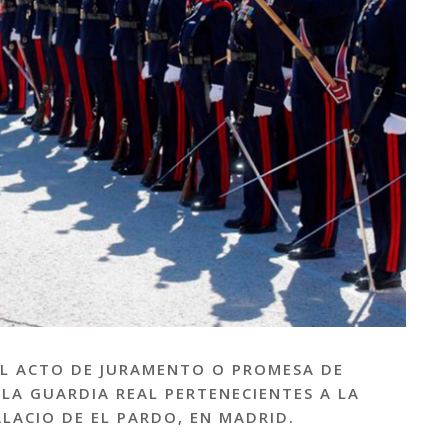
S EL ACTO DE JURAMENTO O PROMESA DE
LA GUARDIA REAL PERTENECIENTES A LA
LACIO DE EL PARDO, EN MADRID.