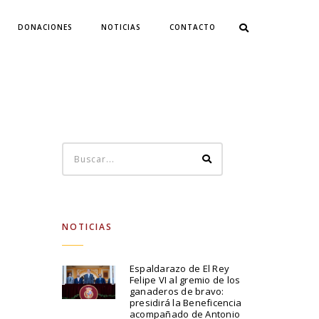
DONACIONES
NOTICIAS
CONTACTO
NOTICIAS
Espaldarazo de El Rey
Felipe VI al gremio de los
ganaderos de bravo:
presidirá la Beneficencia
acompañado de Antonio