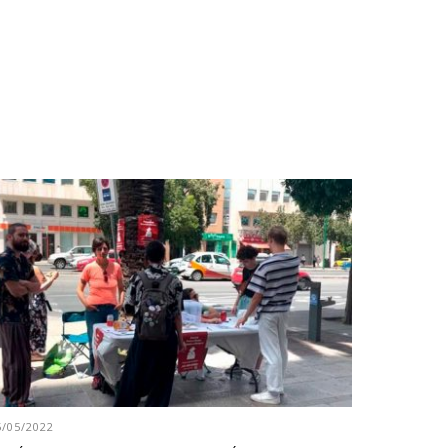
5/05/2022