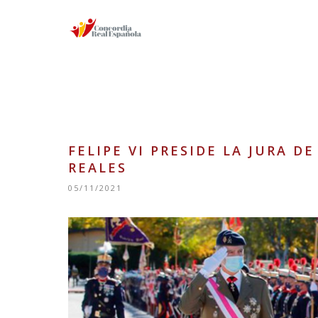
FELIPE VI PRESIDE LA JURA 
REALES
05/11/2021