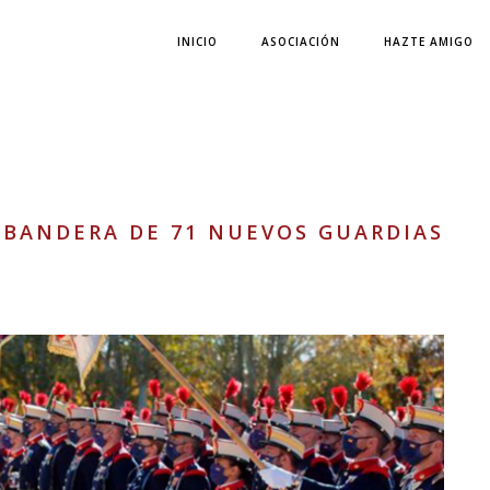
INICIO
ASOCIACIÓN
HAZTE AMIGO
DE BANDERA DE 71 NUEVOS GUARDIAS