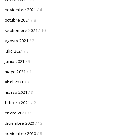
noviembre 2021
/ 4
octubre 2021
/ 8
septiembre 2021
/ 10
agosto 2021
/ 2
julio 2021
/ 3
junio 2021
/ 3
mayo 2021
/ 1
abril 2021
/ 3
marzo 2021
/ 3
febrero 2021
/ 2
enero 2021
/ 5
diciembre 2020
/ 12
noviembre 2020
/ 8