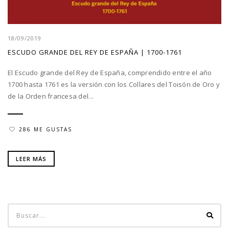
18/09/2019
ESCUDO GRANDE DEL REY DE ESPAÑA | 1700-1761
El Escudo grande del Rey de España, comprendido entre el año
1700 hasta 1761 es la versión con los Collares del Toisón de Oro y
de la Orden francesa del...
286 ME GUSTAS
LEER MÁS