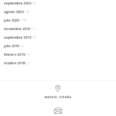
septiembre 2020
/ 3
agosto 2020
/ 9
julio 2020
/ 10
noviembre 2019
/ 1
septiembre 2019
/ 5
julio 2019
/ 1
febrero 2019
/ 1
octubre 2018
/ 1
MADRID, ESPAÑA