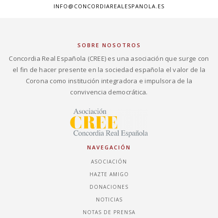
INFO@CONCORDIAREALESPANOLA.ES
SOBRE NOSOTROS
Concordia Real Española (CREE) es una asociación que surge con
el fin de hacer presente en la sociedad española el valor de la
Corona como institución integradora e impulsora de la
convivencia democrática.
NAVEGACIÓN
ASOCIACIÓN
HAZTE AMIGO
DONACIONES
NOTICIAS
NOTAS DE PRENSA