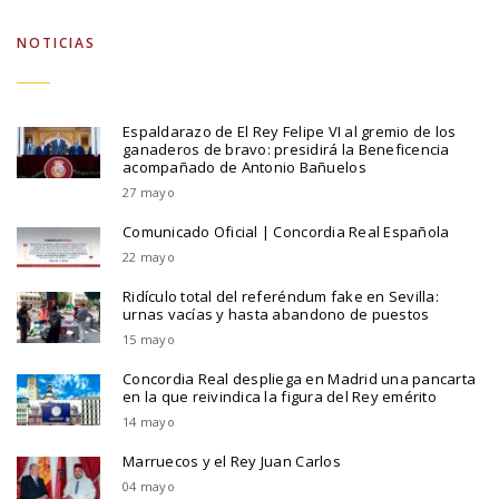
NOTICIAS
Espaldarazo de El Rey Felipe VI al gremio de los
ganaderos de bravo: presidirá la Beneficencia
acompañado de Antonio Bañuelos
27 mayo
Comunicado Oficial | Concordia Real Española
22 mayo
Ridículo total del referéndum fake en Sevilla:
urnas vacías y hasta abandono de puestos
15 mayo
Concordia Real despliega en Madrid una pancarta
en la que reivindica la figura del Rey emérito
14 mayo
Marruecos y el Rey Juan Carlos
04 mayo