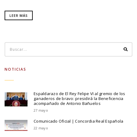
LEER MÁS
NOTICIAS
Espaldarazo de El Rey Felipe VI al gremio de los
ganaderos de bravo: presidirá la Beneficencia
acompañado de Antonio Bañuelos
27 mayo
Comunicado Oficial | Concordia Real Española
22 mayo