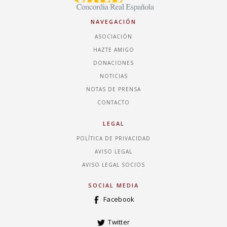
NAVEGACIÓN
ASOCIACIÓN
HAZTE AMIGO
DONACIONES
NOTICIAS
NOTAS DE PRENSA
CONTACTO
LEGAL
POLÍTICA DE PRIVACIDAD
AVISO LEGAL
AVISO LEGAL SOCIOS
SOCIAL MEDIA
Facebook
Twitter