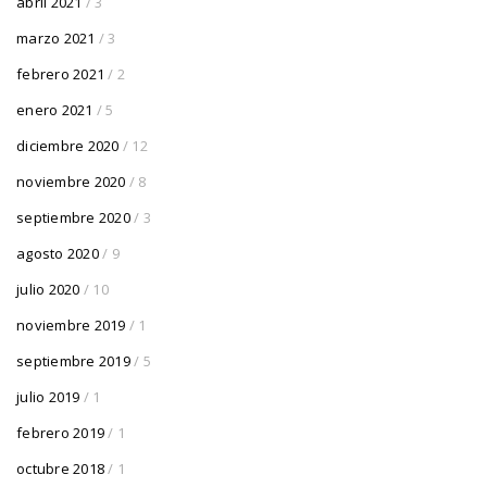
abril 2021
/ 3
marzo 2021
/ 3
febrero 2021
/ 2
enero 2021
/ 5
diciembre 2020
/ 12
noviembre 2020
/ 8
septiembre 2020
/ 3
agosto 2020
/ 9
julio 2020
/ 10
noviembre 2019
/ 1
septiembre 2019
/ 5
julio 2019
/ 1
febrero 2019
/ 1
octubre 2018
/ 1