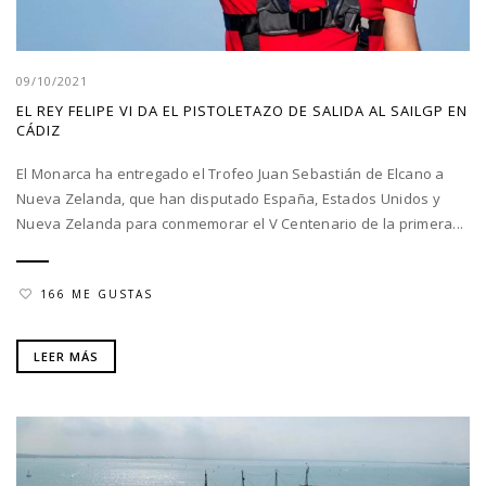
09/10/2021
EL REY FELIPE VI DA EL PISTOLETAZO DE SALIDA AL SAILGP EN
CÁDIZ
El Monarca ha entregado el Trofeo Juan Sebastián de Elcano a
Nueva Zelanda, que han disputado España, Estados Unidos y
Nueva Zelanda para conmemorar el V Centenario de la primera...
166 ME GUSTAS
LEER MÁS