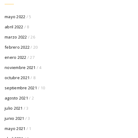
mayo 2022
/ 5
abril 2022
/ 8
marzo 2022
/ 26
febrero 2022
/ 20
enero 2022
/ 27
noviembre 2021
/ 4
octubre 2021
/ 8
septiembre 2021
/ 10
agosto 2021
/ 2
julio 2021
/ 3
junio 2021
/ 3
mayo 2021
/ 1