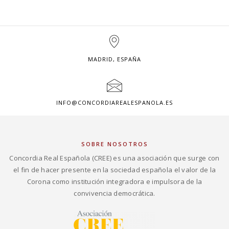
MADRID, ESPAÑA
INFO@CONCORDIAREALESPANOLA.ES
SOBRE NOSOTROS
Concordia Real Española (CREE) es una asociación que surge con
el fin de hacer presente en la sociedad española el valor de la
Corona como institución integradora e impulsora de la
convivencia democrática.