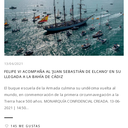
13/06/2021
FELIPE VI ACOMPAÑA AL ‘JUAN SEBASTIÁN DE ELCANO’ EN SU
LLEGADA A LA BAHÍA DE CÁDIZ
El buque escuela de la Armada culmina su undécima vuelta al
mundo, en conmemoración de la primera circunnavegación a la
Tierra hace 500 años. MONARQUÍA CONFIDENCIAL CREADA. 13-06-
2021 | 14:50...
145 ME GUSTAS