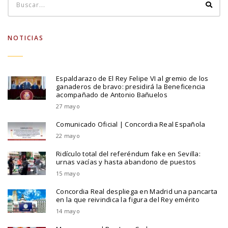
NOTICIAS
Espaldarazo de El Rey Felipe VI al gremio de los
ganaderos de bravo: presidirá la Beneficencia
acompañado de Antonio Bañuelos
27 mayo
Comunicado Oficial | Concordia Real Española
22 mayo
Ridículo total del referéndum fake en Sevilla:
urnas vacías y hasta abandono de puestos
15 mayo
Concordia Real despliega en Madrid una pancarta
en la que reivindica la figura del Rey emérito
14 mayo