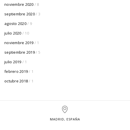
noviembre 2020
/ 8
septiembre 2020
/ 3
agosto 2020
/ 9
julio 2020
/ 10
noviembre 2019
/ 1
septiembre 2019
/ 5
julio 2019
/ 1
febrero 2019
/ 1
octubre 2018
/ 1
MADRID, ESPAÑA