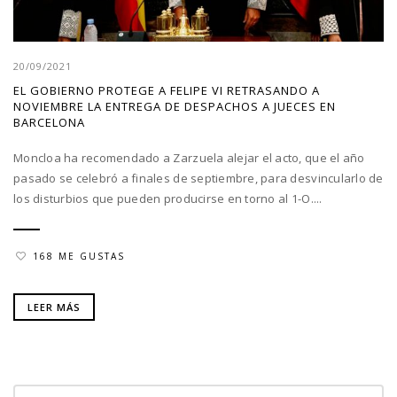
20/09/2021
EL GOBIERNO PROTEGE A FELIPE VI RETRASANDO A
NOVIEMBRE LA ENTREGA DE DESPACHOS A JUECES EN
BARCELONA
Moncloa ha recomendado a Zarzuela alejar el acto, que el año
pasado se celebró a finales de septiembre, para desvincularlo de
los disturbios que pueden producirse en torno al 1-O....
168 ME GUSTAS
LEER MÁS