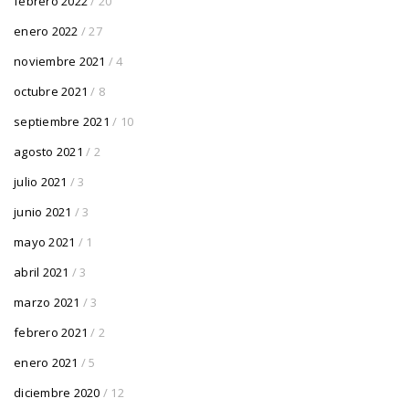
febrero 2022
/ 20
enero 2022
/ 27
noviembre 2021
/ 4
octubre 2021
/ 8
septiembre 2021
/ 10
agosto 2021
/ 2
julio 2021
/ 3
junio 2021
/ 3
mayo 2021
/ 1
abril 2021
/ 3
marzo 2021
/ 3
febrero 2021
/ 2
enero 2021
/ 5
diciembre 2020
/ 12