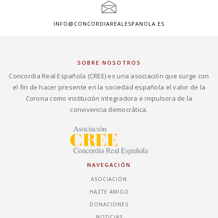
INFO@CONCORDIAREALESPANOLA.ES
SOBRE NOSOTROS
Concordia Real Española (CREE) es una asociación que surge con
el fin de hacer presente en la sociedad española el valor de la
Corona como institución integradora e impulsora de la
convivencia democrática.
NAVEGACIÓN
ASOCIACIÓN
HAZTE AMIGO
DONACIONES
NOTICIAS