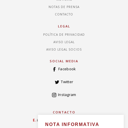
NOTAS DE PRENSA
CONTACTO
LEGAL
POLÍTICA DE PRIVACIDAD
AVISO LEGAL
AVISO LEGAL SOCIOS
SOCIAL MEDIA
Facebook
Twitter
Instagram
CONTACTO
E.
info@concordiarealespanola.es
NOTA INFORMATIVA