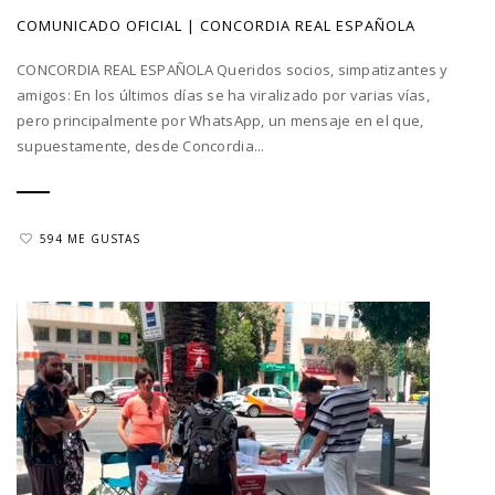
COMUNICADO OFICIAL | CONCORDIA REAL ESPAÑOLA
CONCORDIA REAL ESPAÑOLA Queridos socios, simpatizantes y
amigos: En los últimos días se ha viralizado por varias vías,
pero principalmente por WhatsApp, un mensaje en el que,
supuestamente, desde Concordia...
594 ME GUSTAS