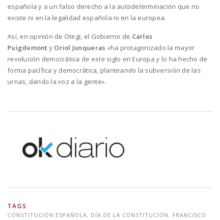
española y a un falso derecho a la autodeterminación que no
existe ni en la legalidad española ni en la europea.
Así, en opinión de Otegi, el Gobierno de
Carles
Puigdemont
y
Oriol Junqueras
«ha protagonizado la mayor
revolución democrática de este siglo en Europa y lo ha hecho de
forma pacífica y democrática, planteando la subversión de las
urnas, dando la voz a la gente».
TAGS
CONSTITUCIÓN ESPAÑOLA
,
DÍA DE LA CONSTITUCIÓN
,
FRANCISCO