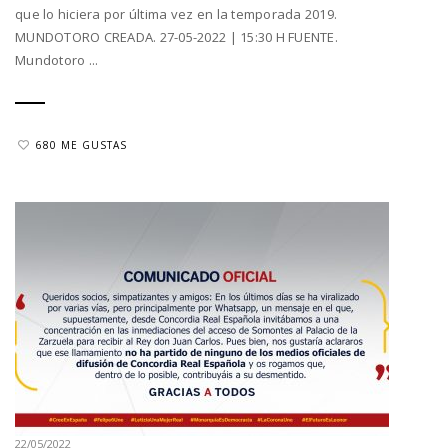
que lo hiciera por última vez en la temporada 2019.
MUNDOTORO CREADA. 27-05-2022 | 15:30 H FUENTE.
Mundotoro ...
680 ME GUSTAS
22/05/2022