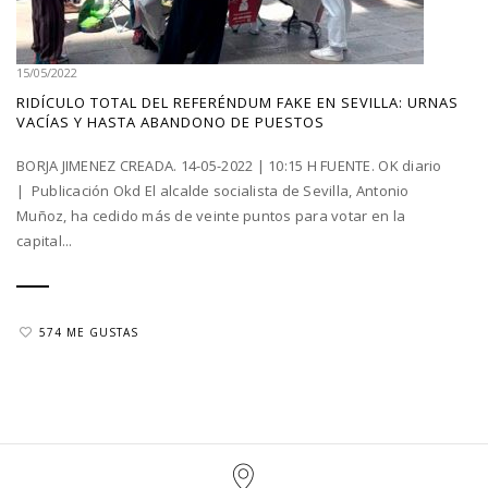
15/05/2022
RIDÍCULO TOTAL DEL REFERÉNDUM FAKE EN SEVILLA: URNAS
VACÍAS Y HASTA ABANDONO DE PUESTOS
BORJA JIMENEZ CREADA. 14-05-2022 | 10:15 H FUENTE. OK diario
| Publicación Okd El alcalde socialista de Sevilla, Antonio
Muñoz, ha cedido más de veinte puntos para votar en la
capital...
574 ME GUSTAS