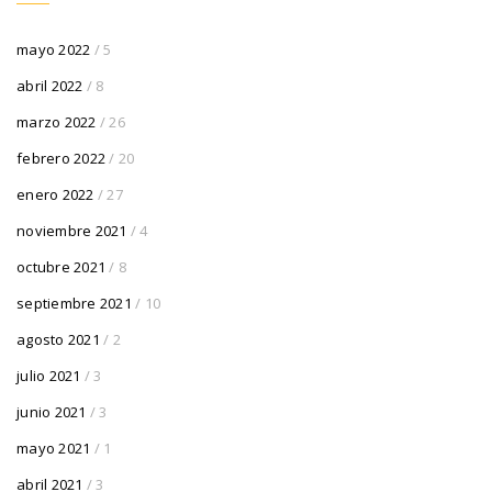
mayo 2022
/ 5
abril 2022
/ 8
marzo 2022
/ 26
febrero 2022
/ 20
enero 2022
/ 27
noviembre 2021
/ 4
octubre 2021
/ 8
septiembre 2021
/ 10
agosto 2021
/ 2
julio 2021
/ 3
junio 2021
/ 3
mayo 2021
/ 1
abril 2021
/ 3