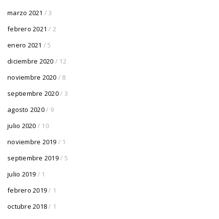
marzo 2021
/ 3
febrero 2021
/ 2
enero 2021
/ 5
diciembre 2020
/ 12
noviembre 2020
/ 8
septiembre 2020
/ 3
agosto 2020
/ 9
julio 2020
/ 10
noviembre 2019
/ 1
septiembre 2019
/ 5
julio 2019
/ 1
febrero 2019
/ 1
octubre 2018
/ 1