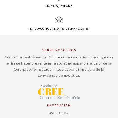
MADRID, ESPAÑA
INFO@CONCORDIAREALESPANOLA.ES
SOBRE NOSOTROS
Concordia Real Española (CREE) es una asociación que surge con
el fin de hacer presente en la sociedad española el valor de la
Corona como institución integradora e impulsora de la
convivencia democrática.
NAVEGACIÓN
ASOCIACIÓN