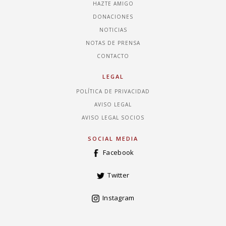
HAZTE AMIGO
DONACIONES
NOTICIAS
NOTAS DE PRENSA
CONTACTO
LEGAL
POLÍTICA DE PRIVACIDAD
AVISO LEGAL
AVISO LEGAL SOCIOS
SOCIAL MEDIA
Facebook
Twitter
Instagram