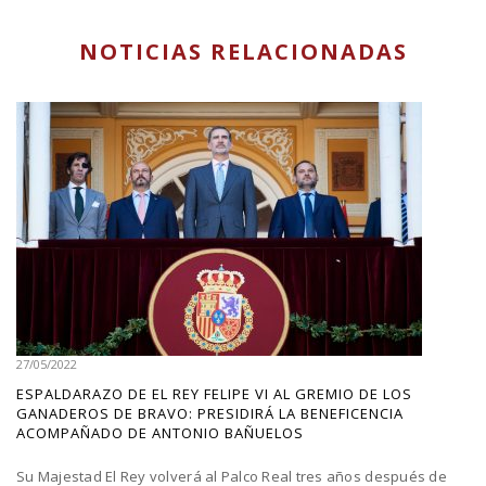
NOTICIAS RELACIONADAS
27/05/2022
ESPALDARAZO DE EL REY FELIPE VI AL GREMIO DE LOS
GANADEROS DE BRAVO: PRESIDIRÁ LA BENEFICENCIA
ACOMPAÑADO DE ANTONIO BAÑUELOS
Su Majestad El Rey volverá al Palco Real tres años después de