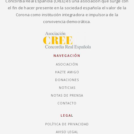
Concordia Real Española (CREE) es una asociación que surge con
el fin de hacer presente en la sociedad española el valor de la
Corona como institución integradora e impulsora de la
convivencia democrática.
NAVEGACIÓN
ASOCIACIÓN
HAZTE AMIGO
DONACIONES
NOTICIAS
NOTAS DE PRENSA
CONTACTO
LEGAL
POLÍTICA DE PRIVACIDAD
AVISO LEGAL