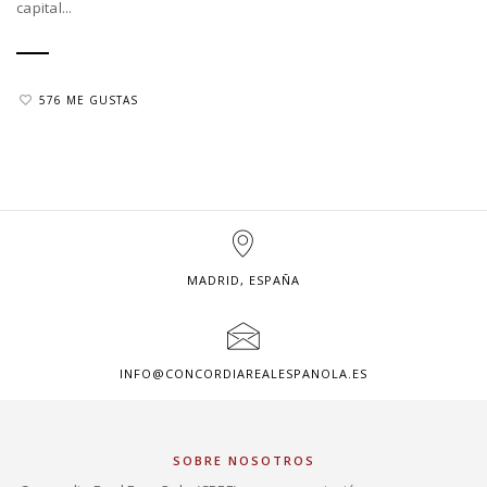
capital...
576 ME GUSTAS
MADRID, ESPAÑA
INFO@CONCORDIAREALESPANOLA.ES
SOBRE NOSOTROS