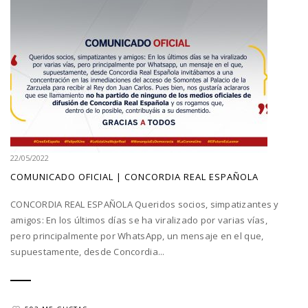
22/05/2022
COMUNICADO OFICIAL | CONCORDIA REAL ESPAÑOLA
CONCORDIA REAL ESPAÑOLA Queridos socios, simpatizantes y
amigos: En los últimos días se ha viralizado por varias vías,
pero principalmente por WhatsApp, un mensaje en el que,
supuestamente, desde Concordia...