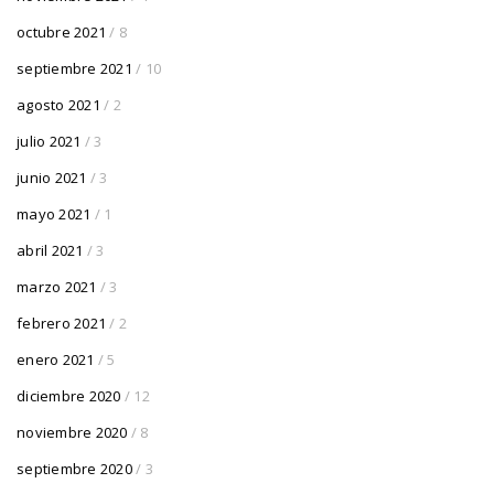
octubre 2021
/ 8
septiembre 2021
/ 10
agosto 2021
/ 2
julio 2021
/ 3
junio 2021
/ 3
mayo 2021
/ 1
abril 2021
/ 3
marzo 2021
/ 3
febrero 2021
/ 2
enero 2021
/ 5
diciembre 2020
/ 12
noviembre 2020
/ 8
septiembre 2020
/ 3