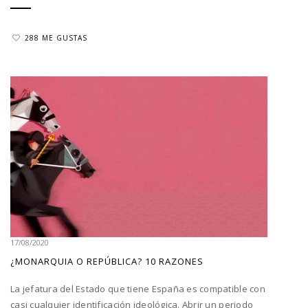
288 ME GUSTAS
17/08/2020
¿MONARQUIA O REPÚBLICA? 10 RAZONES
La jefatura del Estado que tiene España es compatible con
casi cualquier identificación ideológica. Abrir un periodo