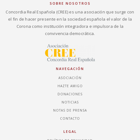
SOBRE NOSOTROS
Concordia Real Española (CREE) es una asociación que surge con
el fin de hacer presente en la sociedad española el valor de la
Corona como institución integradora e impulsora de la
convivencia democrática.
NAVEGACIÓN
ASOCIACIÓN
HAZTE AMIGO
DONACIONES
NOTICIAS
NOTAS DE PRENSA
CONTACTO
LEGAL