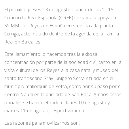
El próximo jueves 13 de agosto a partir de las 11.15h
Concordia Real Española (CREE) convoca a apoyar a
SS.MM. los Reyes de España en su visita a la planta
Coinga, acto incluido dentro de la agenda de la Familia
Real en Baleares.
Este llamamiento lo hacemos tras la exitosa
concentración por parte de la sociedad civil, tanto en la
visita cultural de los Reyes a la casa natal y museo del
santo franciscano Fray Junípero Serra situado en el
municipio mallorquín de Petra, como por su paso por el
Centro Naüm en la barriada de San Roca. Ambos actos
oficiales se han celebrado el lunes 10 de agosto y
martes 11 de agosto, respectivamente.
Las razones para movilizarnos son: