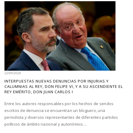
22/09/2020
INTERPUESTAS NUEVAS DENUNCIAS POR INJURIAS Y
CALUMNIAS AL REY, DON FELIPE VI, Y A SU ASCENDIENTE EL
REY EMÉRITO, DON JUAN CARLOS I
Entre los autores responsables por los hechos de sendos
escritos de denuncia se encuentran un bloguero, una
periodista y diversos representantes de diferentes partidos
políticos de ámbito nacional y autonómico....