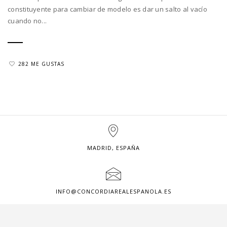
constituyente para cambiar de modelo es dar un salto al vacío
cuando no...
282 ME GUSTAS
MADRID, ESPAÑA
INFO@CONCORDIAREALESPANOLA.ES