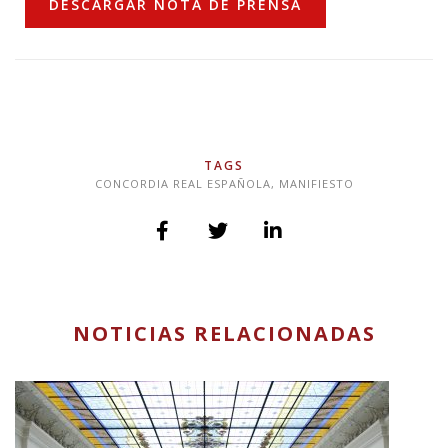
DESCARGAR NOTA DE PRENSA
TAGS
CONCORDIA REAL ESPAÑOLA
,
MANIFIESTO
NOTICIAS RELACIONADAS