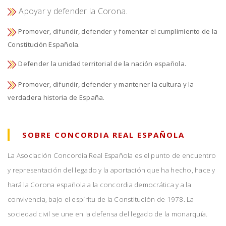
Apoyar y defender la Corona.
Promover, difundir, defender y fomentar el cumplimiento de la
Constitución Española.
Defender la unidad territorial de la nación española.
Promover, difundir, defender y mantener la cultura y la
verdadera historia de España.
SOBRE CONCORDIA REAL ESPAÑOLA
La Asociación Concordia Real Española es el punto de encuentro
y representación del legado y la aportación que ha hecho, hace y
hará la Corona española a la concordia democrática y a la
convivencia, bajo el espíritu de la Constitución de 1978. La
sociedad civil se une en la defensa del legado de la monarquía.