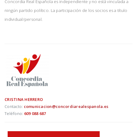
Concordia Real Española es independiente y no está vinculada a
ningún partido político. La participación de los socios es a título
individual/personal.
CRISTINA HERRERO
Contacto:
comunicacion@concordiarealespanola.es
Teléfono:
609 088 687