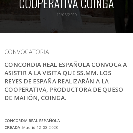
COOPERATIVA COINGA
12/08/2020
CONVOCATORIA
CONCORDIA REAL ESPAÑOLA CONVOCA A
ASISTIR A LA VISITA QUE SS.MM. LOS
REYES DE ESPAÑA REALIZARÁN A LA
COOPERATIVA, PRODUCTORA DE QUESO
DE MAHÓN, COINGA.
CONCORDIA REAL ESPAÑOLA
CREADA.
Madrid 12-08-2020