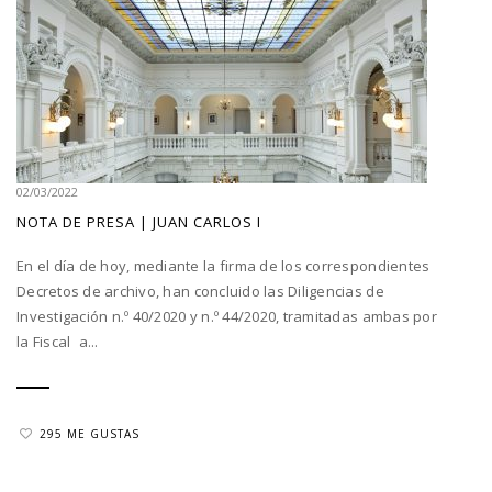
02/03/2022
NOTA DE PRESA | JUAN CARLOS I
En el día de hoy, mediante la firma de los correspondientes
Decretos de archivo, han concluido las Diligencias de
Investigación n.º 40/2020 y n.º 44/2020, tramitadas ambas por
la Fiscal a...
295 ME GUSTAS