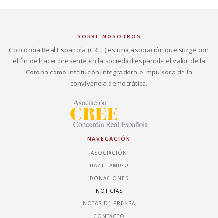
SOBRE NOSOTROS
Concordia Real Española (CREE) es una asociación que surge con
el fin de hacer presente en la sociedad española el valor de la
Corona como institución integradora e impulsora de la
convivencia democrática.
NAVEGACIÓN
ASOCIACIÓN
HAZTE AMIGO
DONACIONES
NOTICIAS
NOTAS DE PRENSA
CONTACTO