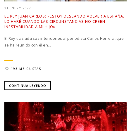
31 ENERO 2022
EL REY JUAN CARLOS: «ESTOY DESEANDO VOLVER A ESPAÑA.
LO HARÉ CUANDO LAS CIRCUNSTANCIAS NO CREEN
INESTABILIDAD A MI HIJO»
El Rey traslada sus intenciones al periodista Carlos Herrera, que
se ha reunido con él en...
193 ME GUSTAS
CONTINUA LEYENDO