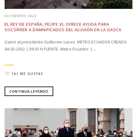
04 FEBRERO 2022
EL REY DE ESPAÑA, FELIPE VI, OFRECE AYUDA PARA
SOCORRER A DAMNIFICADOS DEL ALUVIÓN EN LA GASCA
Llamó al presidente Guillermo Lasso. METRO ECUADOR CREADA.
04-02-2022 | 09:30 H FUENTE. Metro Ecuador | ...
141 ME GUSTAS
CONTINUA LEYENDO