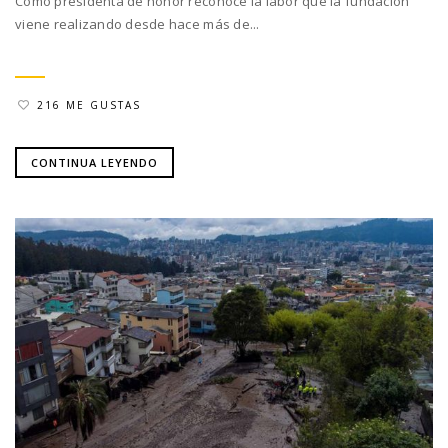
Como presidenta de honor reconoce la labor que la fundación
viene realizando desde hace más de...
216 ME GUSTAS
CONTINUA LEYENDO