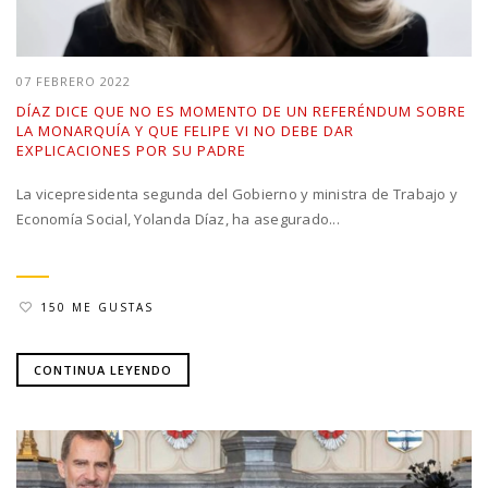
07 FEBRERO 2022
DÍAZ DICE QUE NO ES MOMENTO DE UN REFERÉNDUM SOBRE
LA MONARQUÍA Y QUE FELIPE VI NO DEBE DAR
EXPLICACIONES POR SU PADRE
La vicepresidenta segunda del Gobierno y ministra de Trabajo y
Economía Social, Yolanda Díaz, ha asegurado...
150 ME GUSTAS
CONTINUA LEYENDO