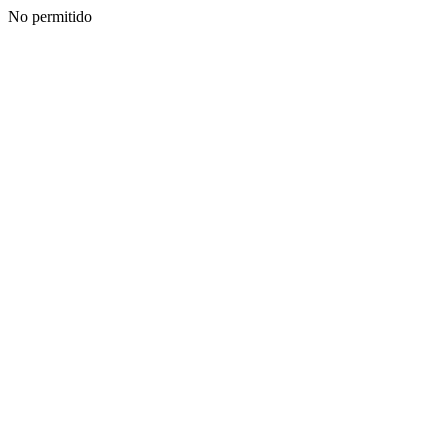
No permitido