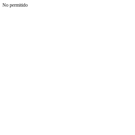
No permitido