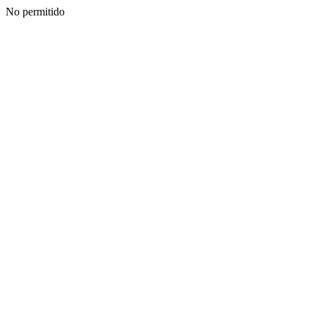
No permitido