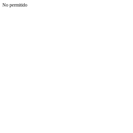
No permitido