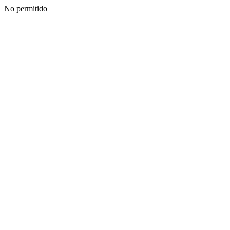
No permitido