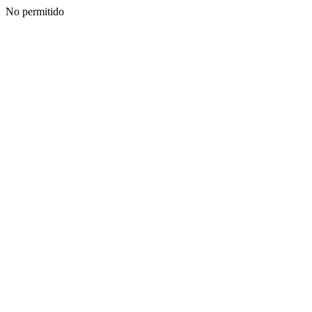
No permitido